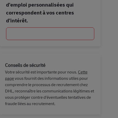
d'emploi personnalisées qui
correspondent à vos centres
d'intérêt.
Commencer
Conseils de sécurité
Votre sécurité est importante pour nous.
Cette
page
vous fournit des informations utiles pour
comprendre le processus de recrutement chez
DHL, reconnaître les communications légitimes et
vous protéger contre d’éventuelles tentatives de
fraude liées au recrutement.