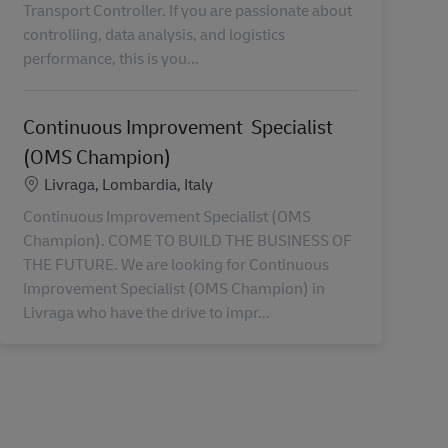
Transport Controller. If you are passionate about
controlling, data analysis, and logistics
performance, this is you...
Continuous Improvement Specialist
(OMS Champion)
Lieu
Livraga, Lombardia, Italy
Continuous Improvement Specialist (OMS
Champion). COME TO BUILD THE BUSINESS OF
THE FUTURE. We are looking for Continuous
Improvement Specialist (OMS Champion) in
Livraga who have the drive to impr...