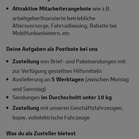
Attraktive Mitarbeiterangebote
wie z.B.
arbeitgeberfinanzierte betriebliche
Altersvorsorge, Fahrradleasing, Rabatte bei
Mobilfunkanbietern, etc.
Deine Aufgaben als Postbote bei uns
Zustellung
von Brief- und Paketsendungen mit
zur Verfügung gestellten Hilfsmitteln
Auslieferung an
5 Werktagen
(zwischen Montag
und Samstag)
Sendungen
im Durchschnitt unter 10 kg
Zustellung
mit unseren Geschäftsfahrzeugen,
bspw. vollelektrische Fahrzeuge
Was du als Zusteller bietest