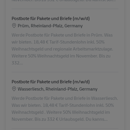
Postbote für Pakete und Briefe (m/w/d)
Lieu
Prüm, Rheinland-Pfalz, Germany
Werde Postbote für Pakete und Briefe in Prüm. Was
wir bieten. 18,48 € Tarif-Stundenlohn inkl. 50%
Weihnachtsgeld und regionale Arbeitsmarktzulage.
Weitere 50% Weihnachtsgeld im November. Bis zu
332...
Postbote für Pakete und Briefe (m/w/d)
Lieu
Wasserliesch, Rheinland-Pfalz, Germany
Werde Postbote für Pakete und Briefe in Wasserliesch.
Was wir bieten. 18,48 € Tarif-Stundenlohn inkl. 50%
Weihnachtsgeld . Weitere 50% Weihnachtsgeld im
November. Bis zu 332 € Urlaubsgeld. Du kanns...