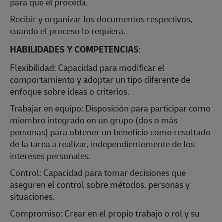
para que él proceda.
Recibir y organizar los documentos respectivos,
cuando el proceso lo requiera.
HABILIDADES Y COMPETENCIAS
:
Flexibilidad: Capacidad para modificar el
comportamiento y adoptar un tipo diferente de
enfoque sobre ideas o criterios.
Trabajar en equipo: Disposición para participar como
miembro integrado en un grupo (dos o más
personas) para obtener un beneficio como resultado
de la tarea a realizar, independientemente de los
intereses personales.
Control: Capacidad para tomar decisiones que
aseguren el control sobre métodos, personas y
situaciones.
Compromiso: Crear en el propio trabajo o rol y su