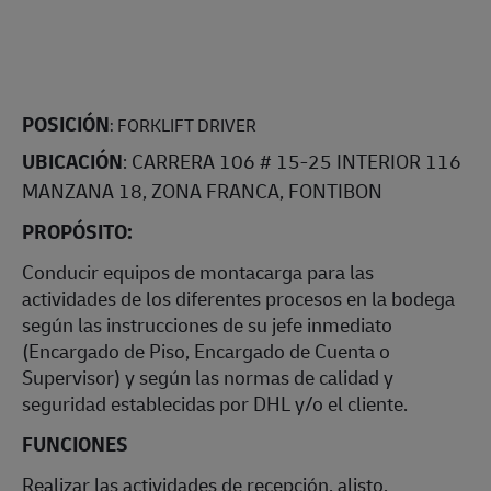
POSICIÓN
: FORKLIFT DRIVER
UBICACIÓN
: CARRERA 106 # 15-25 INTERIOR 116
MANZANA 18, ZONA FRANCA, FONTIBON
PROPÓSITO:
Conducir equipos de montacarga para las
actividades de los diferentes procesos en la bodega
según las instrucciones de su jefe inmediato
(Encargado de Piso, Encargado de Cuenta o
Supervisor) y según las normas de calidad y
seguridad establecidas por DHL y/o el cliente.
FUNCIONES
Realizar las actividades de recepción, alisto,