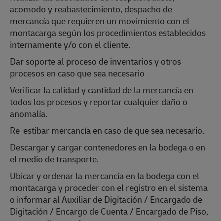
acomodo y reabastecimiento, despacho de
mercancía que requieren un movimiento con el
montacarga según los procedimientos establecidos
internamente y/o con el cliente.
Dar soporte al proceso de inventarios y otros
procesos en caso que sea necesario
Verificar la calidad y cantidad de la mercancía en
todos los procesos y reportar cualquier daño o
anomalía.
Re-estibar mercancía en caso de que sea necesario.
Descargar y cargar contenedores en la bodega o en
el medio de transporte.
Ubicar y ordenar la mercancía en la bodega con el
montacarga y proceder con el registro en el sistema
o informar al Auxiliar de Digitación / Encargado de
Digitación / Encargo de Cuenta / Encargado de Piso,