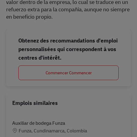
valor dentro de la empresa, lo cual se traduce en un
refuerzo extra para la compañía, aunque no siempre
en beneficio propio.
Obtenez des recommandations d'emploi
personnalisées qui correspondent à vos
centres d'intérêt.
Commencer Commencer
Emplois similaires
Auxiliar de bodega Funza
Lieu
Funza, Cundinamarca, Colombia