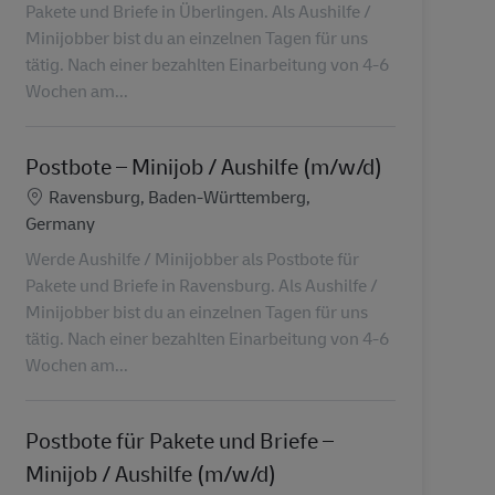
Pakete und Briefe in Überlingen. Als Aushilfe /
Minijobber bist du an einzelnen Tagen für uns
tätig. Nach einer bezahlten Einarbeitung von 4-6
Wochen am...
Postbote – Minijob / Aushilfe (m/w/d)
Lieu
Ravensburg, Baden-Württemberg,
Germany
Werde Aushilfe / Minijobber als Postbote für
Pakete und Briefe in Ravensburg. Als Aushilfe /
Minijobber bist du an einzelnen Tagen für uns
tätig. Nach einer bezahlten Einarbeitung von 4-6
Wochen am...
Postbote für Pakete und Briefe –
Minijob / Aushilfe (m/w/d)