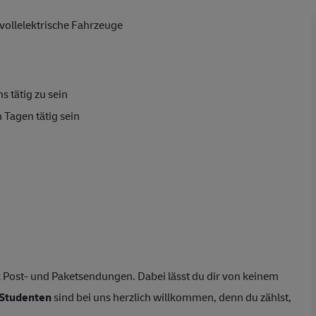
vollelektrische Fahrzeuge
s tätig zu sein
 Tagen tätig sein
 Post- und Paketsendungen. Dabei lässt du dir von keinem
Studenten
sind bei uns herzlich willkommen, denn du zählst,