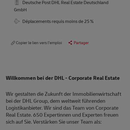
Deutsche Post DHL Real Estate Deutschland
GmbH
Déplacements requis moins de 25 %
Copier le lien vers l’emploi
Partager
Willkommen bei der DHL - Corporate Real Estate
Wir gestalten die Zukunft der Immobilienwirtschaft
bei der DHL Group, dem weltweit führenden
Logistikanbieter. Wir sind das Team von Corporate
Real Estate. 650 Expertinnen und Experten freuen
sich auf Sie. Verstärken Sie unser Team als: