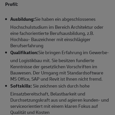
Profil:
Ausbildung:
Sie haben ein abgeschlossenes
Hochschulstudium im Bereich Architektur oder
eine fachorientierte Berufsausbildung, z.B.
Hochbau- Bauzeichner mit einschlägiger
Berufserfahrung
Qualifikation:
Sie bringen Erfahrung im Gewerbe-
und Logistikbau mit. Sie besitzen fundierte
Kenntnisse der gesetzlichen Vorschriften im
Bauwesen. Der Umgang mit Standardsoftware
MS Office, SAP und Revit ist Ihnen nicht fremd.
Softskills:
Sie zeichnen sich durch hohe
Einsatzbereitschaft, Belastbarkeit und
Durchsetzungskraft aus und agieren kunden- und
serviceorientiert mit einem klaren Fokus auf
Qualität und Kosten