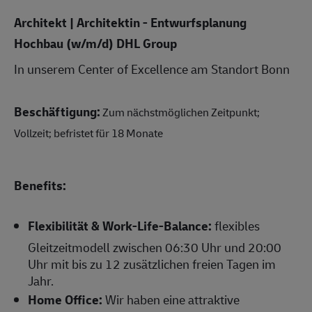
Architekt | Architektin - Entwurfsplanung
Hochbau (w/m/d) DHL Group
In unserem Center of Excellence am Standort Bonn
Beschäftigung:
Zum nächstmöglichen Zeitpunkt;
Vollzeit; befristet für 18 Monate
Benefits:
Flexibilität & Work-Life-Balance:
flexibles
Gleitzeitmodell zwischen 06:30 Uhr und 20:00
Uhr mit bis zu 12 zusätzlichen freien Tagen im
Jahr.
Home Office:
Wir haben eine attraktive