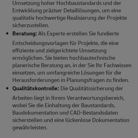
Umsetzung hoher Hochbaustandards und der
Entwicklung präziser Detaillösungen, um eine
qualitativ hochwertige Realisierung der Projekte
sicherzustellen.
Beratung:
Als Experte erstellen Sie fundierte
Entscheidungsvorlagen für Projekte, die eine
effiziente und zielgerichtete Umsetzung
ermöglichen. Sie bieten hochbautechnische
planerische Beratung an, in der Sie Ihr Fachwissen
einsetzen, um umfangreiche Lösungen für die
Herausforderungen in Planungsfragen zu finden.
Qualitätskontrolle:
Die Qualitätssicherung der
Arbeiten liegt in Ihrem Verantwortungsbereich,
wobei Sie die Einhaltung der Baustandards,
Baudokumentation und CAD-Bestandsdaten
sicherstellen und eine lückenlose Dokumentation
gewährleisten.