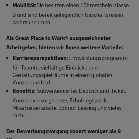
Mobilität:
Sie besitzen einen Führerschein Klasse
B und sind bereit gelegentlich Geschäftsreisen
wahrzunehmen
Als Great Place to Work® ausgezeichneter
Arbeitgeber, bieten wir Ihnen weitere Vorteile:
Karriereperspektiven:
Entwicklungsprogramm
für Talente, vielfältige Einblicke und
Gestaltungsspielräume in einem globalen
Konzernumfeld.
Benefits:
Subventioniertes Deutschland-Ticket,
Konzernvorsorgerente, Erholungswerk,
Mitarbeiterrabatte, Jobrad-Leasing und vieles
mehr
Der Bewerbungsvorgang dauert weniger als 8