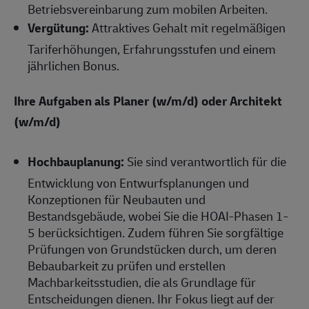
Betriebsvereinbarung zum mobilen Arbeiten.
Vergütung:
Attraktives Gehalt mit regelmäßigen
Tariferhöhungen, Erfahrungsstufen und einem
jährlichen Bonus.
Ihre Aufgaben als Planer (w/m/d) oder Architekt
(w/m/d)
Hochbauplanung:
Sie sind verantwortlich für die
Entwicklung von Entwurfsplanungen und
Konzeptionen für Neubauten und
Bestandsgebäude, wobei Sie die HOAI-Phasen 1-
5 berücksichtigen. Zudem führen Sie sorgfältige
Prüfungen von Grundstücken durch, um deren
Bebaubarkeit zu prüfen und erstellen
Machbarkeitsstudien, die als Grundlage für
Entscheidungen dienen. Ihr Fokus liegt auf der