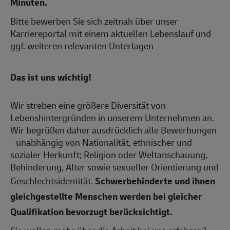
Minuten.
Bitte bewerben Sie sich zeitnah über unser
Karriereportal mit einem aktuellen Lebenslauf und
ggf. weiteren relevanten Unterlagen
Das ist uns wichtig!
Wir streben eine größere Diversität von
Lebenshintergründen in unserem Unternehmen an.
Wir begrüßen daher ausdrücklich alle Bewerbungen
- unabhängig von Nationalität, ethnischer und
sozialer Herkunft; Religion oder Weltanschauung,
Behinderung, Alter sowie sexueller Orientierung und
Geschlechtsidentität.
Schwerbehinderte und ihnen
gleichgestellte Menschen werden bei gleicher
Qualifikation bevorzugt berücksichtigt.