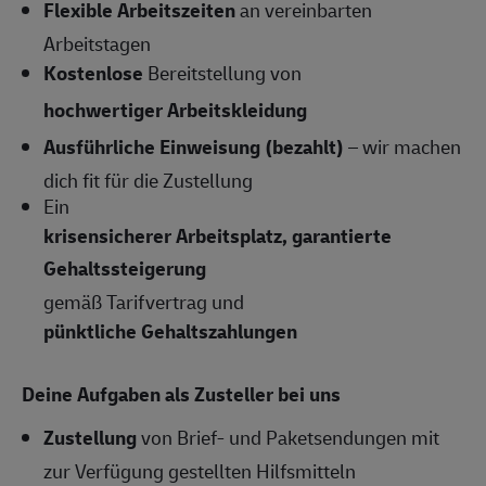
Flexible Arbeitszeiten
an vereinbarten
Arbeitstagen
Kostenlose
Bereitstellung von
hochwertiger Arbeitskleidung
Ausführliche Einweisung (bezahlt)
– wir machen
dich fit für die Zustellung
Ein
krisensicherer Arbeitsplatz, garantierte
Gehaltssteigerung
gemäß Tarifvertrag und
pünktliche Gehaltszahlungen
Deine Aufgaben als Zusteller bei uns
Zustellung
von Brief- und Paketsendungen mit
zur Verfügung gestellten Hilfsmitteln