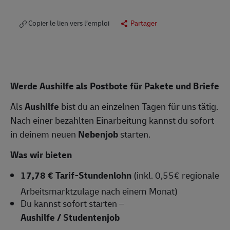
Copier le lien vers l’emploi
Partager
Werde Aushilfe als Postbote für Pakete und Briefe
Als
Aushilfe
bist du an einzelnen Tagen für uns tätig.
Nach einer bezahlten Einarbeitung kannst du sofort
in deinem neuen
Nebenjob
starten.
Was wir bieten
17,78 € Tarif-Stundenlohn
(inkl. 0,55€ regionale
Arbeitsmarktzulage nach einem Monat)
Du kannst sofort starten –
Aushilfe / Studentenjob