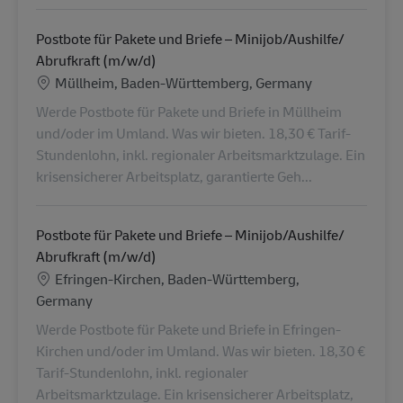
Postbote für Pakete und Briefe – Minijob/Aushilfe/
Abrufkraft (m/w/d)
Lieu
Müllheim, Baden-Württemberg, Germany
Werde Postbote für Pakete und Briefe in Müllheim
und/oder im Umland. Was wir bieten. 18,30 € Tarif-
Stundenlohn, inkl. regionaler Arbeitsmarktzulage. Ein
krisensicherer Arbeitsplatz, garantierte Geh...
Postbote für Pakete und Briefe – Minijob/Aushilfe/
Abrufkraft (m/w/d)
Lieu
Efringen-Kirchen, Baden-Württemberg,
Germany
Werde Postbote für Pakete und Briefe in Efringen-
Kirchen und/oder im Umland. Was wir bieten. 18,30 €
Tarif-Stundenlohn, inkl. regionaler
Arbeitsmarktzulage. Ein krisensicherer Arbeitsplatz,