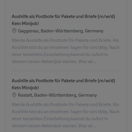
Aushilfe als Postbote für Pakete und Briefe (m/w/d)
Kein Minijob!
Lieu
Gaggenau, Baden-Württemberg, Germany
Werde Aushilfe als Postbote für Pakete und Briefe. Als
Aushilfe bist du an einzelnen Tagen für uns tätig. Nach
einer bezahlten Einarbeitung kannst du sofort in
deinem neuen Nebenjob starten. Was wi...
Aushilfe als Postbote für Pakete und Briefe (m/w/d)
Kein Minijob!
Lieu
Rastatt, Baden-Württemberg, Germany
Werde Aushilfe als Postbote für Pakete und Briefe. Als
Aushilfe bist du an einzelnen Tagen für uns tätig. Nach
einer bezahlten Einarbeitung kannst du sofort in
deinem neuen Nebenjob starten. Was wi...