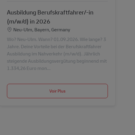
Ausbildung Berufskraftfahrer/-in
(m/w/d) in 2026
Lieu
Neu-Ulm, Bayern, Germany
Wo? Neu-Ulm. Wann? 01.09.2026. Wie lange? 3
Jahre. Deine Vorteile bei der Berufskraftfahrer
Ausbildung im Nahverkehr (m/w/d). Jährlich
steigende Ausbildungsvergütung beginnend mit
1.334,26 Euro mon...
Voir Plus