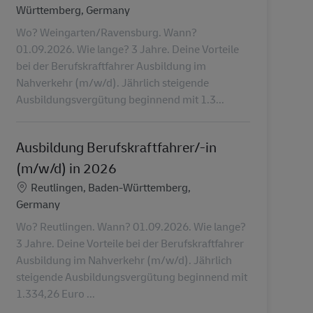
Württemberg, Germany
Wo? Weingarten/Ravensburg. Wann?
01.09.2026. Wie lange? 3 Jahre. Deine Vorteile
bei der Berufskraftfahrer Ausbildung im
Nahverkehr (m/w/d). Jährlich steigende
Ausbildungsvergütung beginnend mit 1.3...
Ausbildung Berufskraftfahrer/-in
(m/w/d) in 2026
Lieu
Reutlingen, Baden-Württemberg,
Germany
Wo? Reutlingen. Wann? 01.09.2026. Wie lange?
3 Jahre. Deine Vorteile bei der Berufskraftfahrer
Ausbildung im Nahverkehr (m/w/d). Jährlich
steigende Ausbildungsvergütung beginnend mit
1.334,26 Euro ...