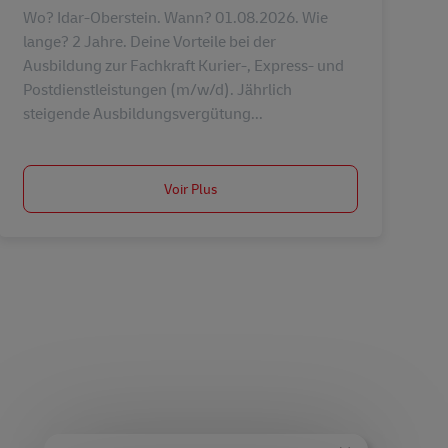
Wo? Idar-Oberstein. Wann? 01.08.2026. Wie
lange? 2 Jahre. Deine Vorteile bei der
Ausbildung zur Fachkraft Kurier-, Express- und
Postdienstleistungen (m/w/d). Jährlich
steigende Ausbildungsvergütung...
Voir Plus