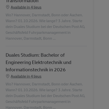
Transformation
Available in 4 lieus
Wo? Hannover, Darmstadt, Bonn oder Aachen.
Wann? 01.10.2026. Wie lange? 3 Jahre. Starte
dein Duales Studium bei der Deutschen Post AG,
Geschäftsfeld Fuhrparkmanagement in
Hannover, Darmstadt, Bonn ...
Duales Studium: Bachelor of
Engineering Elektrotechnik und
Informationstechnik in 2026
Available in 4 lieus
Wo? Hannover, Darmstadt, Bonn oder Aachen.
Wann? 01.10.2026. Wie lange? 3 Jahre. Starte
dein Duales Studium bei der Deutschen Post AG,
Geschäftsfeld Fuhrparkmanagement in
Hannover, Darmstadt, Bonn ...