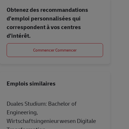
Obtenez des recommandations
d'emploi personnalisées qui
correspondent à vos centres
d'intérêt.
Commencer Commencer
Emplois similaires
Duales Studium: Bachelor of
Engineering,
Wirtschaftsingenieurwesen Digitale