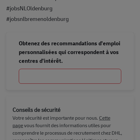
#jobsNLOldenburg
#jobsnlbremenoldenburg
Obtenez des recommandations d'emploi
personnalisées qui correspondent à vos
centres d'intérêt.
Commencer
Conseils de sécurité
Votre sécurité est importante pour nous.
Cette
page
vous fournit des informations utiles pour
comprendre le processus de recrutement chez DHL,