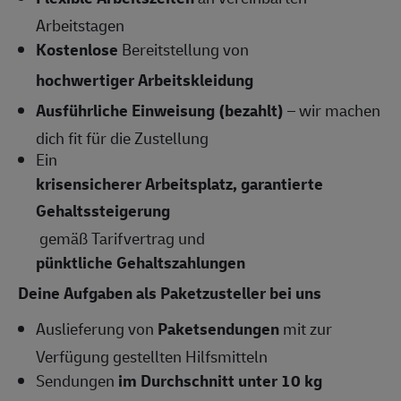
Arbeitstagen
Kostenlose
Bereitstellung von
hochwertiger Arbeitskleidung
Ausführliche Einweisung (bezahlt)
– wir machen
dich fit für die Zustellung
Ein
krisensicherer Arbeitsplatz, garantierte
Gehaltssteigerung
gemäß Tarifvertrag und
pünktliche Gehaltszahlungen
Deine Aufgaben als Paketzusteller bei uns
Auslieferung von
Paketsendungen
mit zur
Verfügung gestellten Hilfsmitteln
Sendungen
im Durchschnitt unter 10 kg