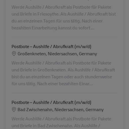
Werde Aushilfe / Abrufkraft als Postbote für Pakete
und Briefe in Friesoythe. Als Aushilfe / Abrufkraft bist
du an einzelnen Tagen für uns tätig. Nach einer
bezahlten Einarbeitung kannst du sofort ...
Postbote – Aushilfe / Abrufkraft (m/w/d)
Lieu
Großenkneten, Niedersachsen, Germany
Werde Aushilfe / Abrufkraft als Postbote für Pakete
und Briefe in Großenkneten. Als Aushilfe / Abrufkraft
bist du an einzelnen Tagen oder auch stundenweise
für uns tätig. Nach einer bezahlten Einar...
Postbote – Aushilfe / Abrufkraft (m/w/d)
Lieu
Bad Zwischenahn, Niedersachsen, Germany
Werde Aushilfe / Abrufkraft als Postbote für Pakete
und Briefe in Bad Zwischenahn. Als Aushilfe /