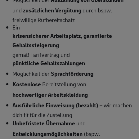
und
zusätzlichen Vergütung
durch bspw.
freiwillige Rufbereitschaft
Ein
krisensicherer Arbeitsplatz, garantierte
Gehaltssteigerung
gemäß Tarifvertrag und
pünktliche Gehaltszahlungen
Möglichkeit der
Sprachförderung
Kostenlose
Bereitstellung von
hochwertiger Arbeitskleidung
Ausführliche Einweisung (bezahlt)
– wir machen
dich fit für die Zustellung
Unbefristete Übernahme
und
Entwicklungsmöglichkeiten
(bspw.