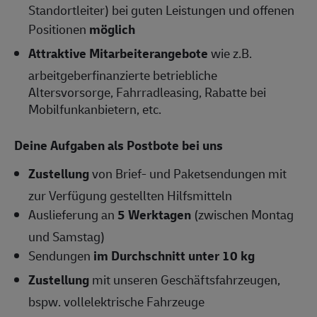
Standortleiter) bei guten Leistungen und offenen
Positionen
möglich
Attraktive Mitarbeiterangebote
wie z.B.
arbeitgeberfinanzierte betriebliche
Altersvorsorge, Fahrradleasing, Rabatte bei
Mobilfunkanbietern, etc.
Deine Aufgaben als Postbote bei uns
Zustellung
von Brief- und Paketsendungen mit
zur Verfügung gestellten Hilfsmitteln
Auslieferung an
5 Werktagen
(zwischen Montag
und Samstag)
Sendungen
im Durchschnitt unter 10 kg
Zustellung
mit unseren Geschäftsfahrzeugen,
bspw. vollelektrische Fahrzeuge