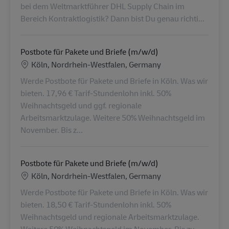
bei dem Weltmarktführer DHL Supply Chain im
Bereich Kontraktlogistik? Dann bist Du genau richti...
Postbote für Pakete und Briefe (m/w/d)
Lieu
Köln, Nordrhein-Westfalen, Germany
Werde Postbote für Pakete und Briefe in Köln. Was wir
bieten. 17,96 € Tarif-Stundenlohn inkl. 50%
Weihnachtsgeld und ggf. regionale
Arbeitsmarktzulage. Weitere 50% Weihnachtsgeld im
November. Bis z...
Postbote für Pakete und Briefe (m/w/d)
Lieu
Köln, Nordrhein-Westfalen, Germany
Werde Postbote für Pakete und Briefe in Köln. Was wir
bieten. 18,50 € Tarif-Stundenlohn inkl. 50%
Weihnachtsgeld und regionale Arbeitsmarktzulage.