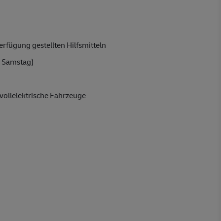
rfügung gestellten Hilfsmitteln
 Samstag)
vollelektrische Fahrzeuge