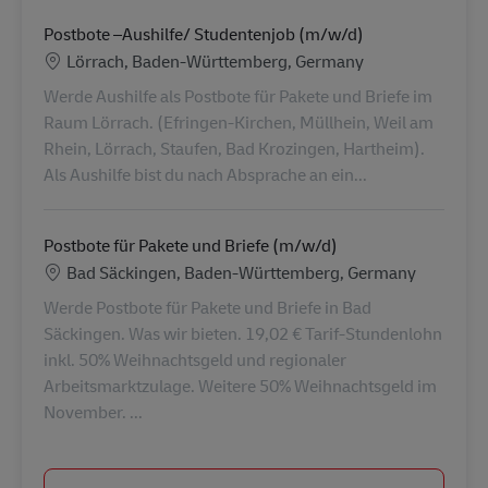
Postbote –Aushilfe/ Studentenjob (m/w/d)
Lieu
Lörrach, Baden-Württemberg, Germany
Werde Aushilfe als Postbote für Pakete und Briefe im
Raum Lörrach. (Efringen-Kirchen, Müllhein, Weil am
Rhein, Lörrach, Staufen, Bad Krozingen, Hartheim).
Als Aushilfe bist du nach Absprache an ein...
Postbote für Pakete und Briefe (m/w/d)
Lieu
Bad Säckingen, Baden-Württemberg, Germany
Werde Postbote für Pakete und Briefe in Bad
Säckingen. Was wir bieten. 19,02 € Tarif-Stundenlohn
inkl. 50% Weihnachtsgeld und regionaler
Arbeitsmarktzulage. Weitere 50% Weihnachtsgeld im
November. ...