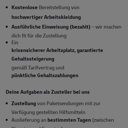
Kostenlose
Bereitstellung von
hochwertiger Arbeitskleidung
Ausführliche Einweisung (bezahlt)
– wir machen
dich fit für die Zustellung
Ein
krisensicherer Arbeitsplatz, garantierte
Gehaltssteigerung
gemäß Tarifvertrag und
pünktliche Gehaltszahlungen
Deine Aufgaben als Zusteller bei uns
Zustellung
von Paketsendungen mit zur
Verfügung gestellten Hilfsmitteln
Auslieferung an
bestimmten Tagen
(zwischen