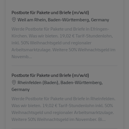
Postbote für Pakete und Briefe (m/w/d)
Lieu
Weil am Rhein, Baden-Württemberg, Germany
Werde Postbote für Pakete und Briefe in Efringen-
Kirchen. Was wir bieten. 19,02 € Tarif-Stundenlohn,
inkl. 50% Weihnachtsgeld und regionaler
Arbeitsmarktzulage. Weitere 50% Weihnachtsgeld im
Novemb...
Postbote für Pakete und Briefe (m/w/d)
Lieu
Rheinfelden (Baden), Baden-Württemberg,
Germany
Werde Postbote für Pakete und Briefe in Rheinfelden.
Was wir bieten. 19,02 € Tarif-Stundenlohn inkl. 50%
Weihnachtsgeld und regionaler Arbeitsmarktzulage.
Weitere 50% Weihnachtsgeld im November. Bi...