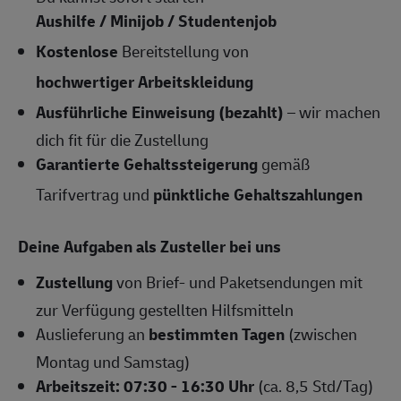
Aushilfe / Minijob / Studentenjob
Kostenlose
Bereitstellung von
hochwertiger Arbeitskleidung
Ausführliche Einweisung (bezahlt)
– wir machen
dich fit für die Zustellung
Garantierte Gehaltssteigerung
gemäß
Tarifvertrag und
pünktliche Gehaltszahlungen
Deine Aufgaben als Zusteller bei uns
Zustellung
von Brief- und Paketsendungen mit
zur Verfügung gestellten Hilfsmitteln
Auslieferung an
bestimmten Tagen
(zwischen
Montag und Samstag)
Arbeitszeit: 07:30 - 16:30 Uhr
(ca. 8,5 Std/Tag)