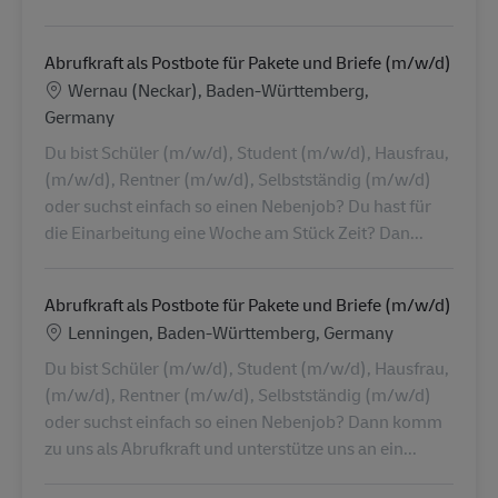
Abrufkraft als Postbote für Pakete und Briefe (m/w/d)
Lieu
Wernau (Neckar), Baden-Württemberg,
Germany
Du bist Schüler (m/w/d), Student (m/w/d), Hausfrau,
(m/w/d), Rentner (m/w/d), Selbstständig (m/w/d)
oder suchst einfach so einen Nebenjob? Du hast für
die Einarbeitung eine Woche am Stück Zeit? Dan...
Abrufkraft als Postbote für Pakete und Briefe (m/w/d)
Lieu
Lenningen, Baden-Württemberg, Germany
Du bist Schüler (m/w/d), Student (m/w/d), Hausfrau,
(m/w/d), Rentner (m/w/d), Selbstständig (m/w/d)
oder suchst einfach so einen Nebenjob? Dann komm
zu uns als Abrufkraft und unterstütze uns an ein...