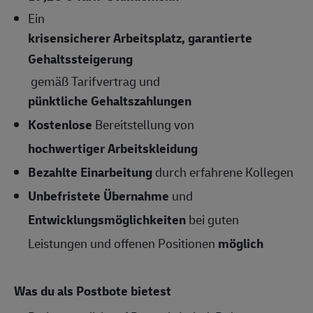
Ein
krisensicherer Arbeitsplatz, garantierte
Gehaltssteigerung
gemäß Tarifvertrag und
pünktliche Gehaltszahlungen
Kostenlose
Bereitstellung von
hochwertiger Arbeitskleidung
Bezahlte Einarbeitung
durch erfahrene Kollegen
Unbefristete Übernahme
und
Entwicklungsmöglichkeiten
bei guten
Leistungen und offenen Positionen
möglich
Was du als Postbote bietest