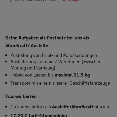
Deine Aufgaben als Postbote bei uns als
Abrufkraft/ Aushilfe
Zustellung von Brief- und Paketsendungen
Auslieferung an max. 2 Werktagen (zwischen
Montag und Samstag)
Heben von Lasten bis
maximal 31,5 kg
Transport mit einem unserer Geschäftsfahrzeuge
Was wir bieten
Du kannst sofort als
Aushilfe/Abrufkraft
starten
17,20 € Tarif-Stundenlohn