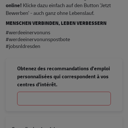
online!
Klicke dazu einfach auf den Button 'Jetzt
Bewerben' - auch ganz ohne Lebenslauf.
MENSCHEN VERBINDEN, LEBEN VERBESSERN
#werdeeinervonuns
#werdeeinervonunspostbote
#jobsnldresden
Obtenez des recommandations d'emploi
personnalisées qui correspondent à vos
centres d'intérêt.
Commencer