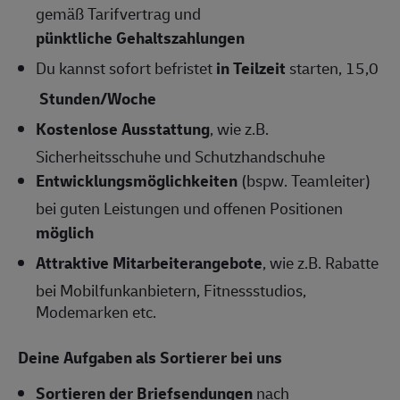
gemäß Tarifvertrag und
pünktliche Gehaltszahlungen
Du kannst sofort befristet
in Teilzeit
starten, 15,0
Stunden/Woche
Kostenlose Ausstattung
, wie z.B.
Sicherheitsschuhe und Schutzhandschuhe
Entwicklungsmöglichkeiten
(bspw. Teamleiter)
bei guten Leistungen und offenen Positionen
möglich
Attraktive Mitarbeiterangebote
, wie z.B. Rabatte
bei Mobilfunkanbietern, Fitnessstudios,
Modemarken etc.
Deine Aufgaben als Sortierer bei uns
Sortieren der Briefsendungen
nach