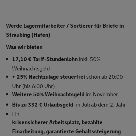
Werde Lagermitarbeiter / Sortierer für Briefe in
Straubing (Hafen)
Was wir bieten
17,10 € Tarif-Stundenlohn
inkl. 50%
Weihnachtsgeld
+ 25% Nachtzulage steuerfrei
schon ab 20:00
Uhr (bis 6:00 Uhr)
Weitere 50% Weihnachtsgeld
im November
Bis zu 332 € Urlaubsgeld
im Juli ab dem 2. Jahr
Ein
krisensicherer Arbeitsplatz, bezahlte
Einarbeitung, garantierte Gehaltssteigerung