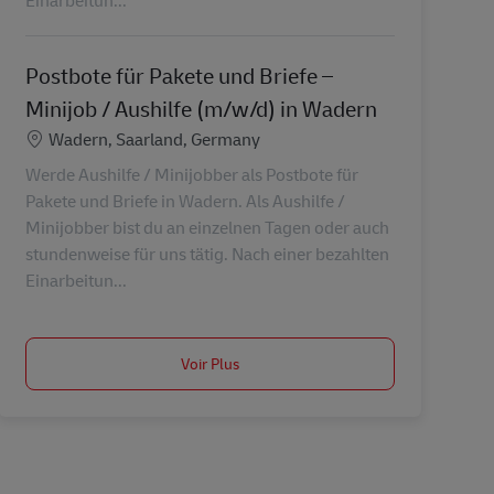
Postbote für Pakete und Briefe –
Minijob / Aushilfe (m/w/d) in Wadern
Lieu
Wadern, Saarland, Germany
Werde Aushilfe / Minijobber als Postbote für
Pakete und Briefe in Wadern. Als Aushilfe /
Minijobber bist du an einzelnen Tagen oder auch
stundenweise für uns tätig. Nach einer bezahlten
Einarbeitun...
Voir Plus