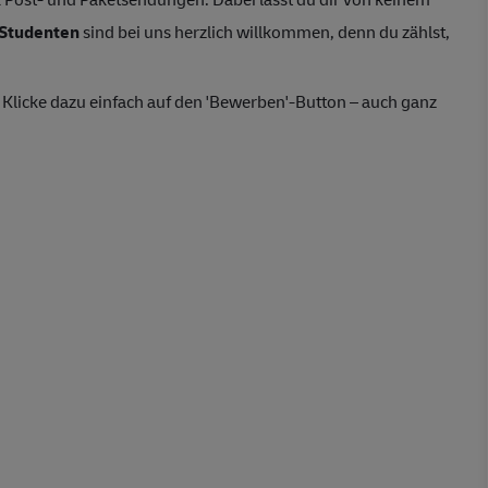
Studenten
sind bei uns herzlich willkommen, denn du zählst,
Klicke dazu einfach auf den 'Bewerben'-Button – auch ganz