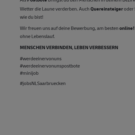
Wetter die Laune verderben. Auch
Quereinsteiger
oder
wie du bist!
Wir freuen uns auf deine Bewerbung, am besten
online!
ohne Lebenslauf.
MENSCHEN VERBINDEN, LEBEN VERBESSERN
#werdeeinervonuns
#werdeeinervonunspostbote
#minijob
#jobsNLSaarbruecken