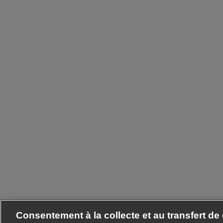
Consentement à la collecte et au transfert d