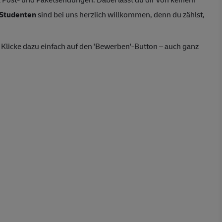
Studenten
sind bei uns herzlich willkommen, denn du zählst,
Klicke dazu einfach auf den 'Bewerben'-Button – auch ganz