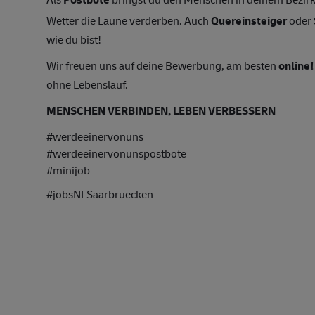
Wetter die Laune verderben. Auch
Quereinsteiger
oder
wie du bist!
Wir freuen uns auf deine Bewerbung, am besten
online!
ohne Lebenslauf.
MENSCHEN VERBINDEN, LEBEN VERBESSERN
#werdeeinervonuns
#werdeeinervonunspostbote
#minijob
#jobsNLSaarbruecken