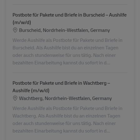
Postbote für Pakete und Briefe in Burscheid – Aushilfe
(m/w/d)
Lieu
Burscheid, Nordrhein-Westfalen, Germany
Werde Aushilfe als Postbote für Pakete und Briefe in
Burscheid. Als Aushilfe bist du an einzelnen Tagen
oder auch stundenweise für uns tätig. Nach einer
bezahlten Einarbeitung kannst du sofort in d...
Postbote für Pakete und Briefe in Wachtberg –
Aushilfe (m/w/d)
Lieu
Wachtberg, Nordrhein-Westfalen, Germany
Werde Aushilfe als Postbote für Pakete und Briefe in
Wachtberg. Als Aushilfe bist du an einzelnen Tagen
oder auch stundenweise für uns tätig. Nach einer
bezahlten Einarbeitung kannst du sofort in d...