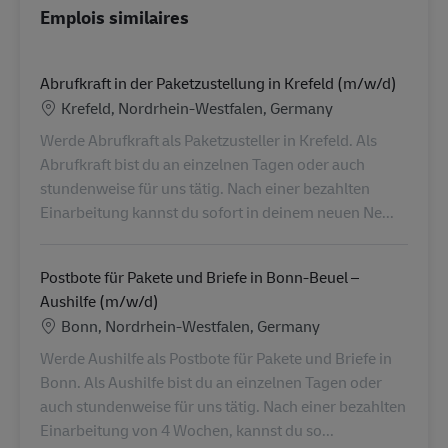
Emplois similaires
Abrufkraft in der Paketzustellung in Krefeld (m/w/d)
Lieu
Krefeld, Nordrhein-Westfalen, Germany
Werde Abrufkraft als Paketzusteller in Krefeld. Als
Abrufkraft bist du an einzelnen Tagen oder auch
stundenweise für uns tätig. Nach einer bezahlten
Einarbeitung kannst du sofort in deinem neuen Ne...
Postbote für Pakete und Briefe in Bonn-Beuel –
Aushilfe (m/w/d)
Lieu
Bonn, Nordrhein-Westfalen, Germany
Werde Aushilfe als Postbote für Pakete und Briefe in
Bonn. Als Aushilfe bist du an einzelnen Tagen oder
auch stundenweise für uns tätig. Nach einer bezahlten
Einarbeitung von 4 Wochen, kannst du so...