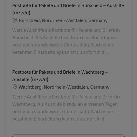
Postbote für Pakete und Briefe in Burscheid – Aushilfe
(m/w/d)
Lieu
Burscheid, Nordrhein-Westfalen, Germany
Werde Aushilfe als Postbote für Pakete und Briefe in
Burscheid. Als Aushilfe bist du an einzelnen Tagen
oder auch stundenweise für uns tätig. Nach einer
bezahlten Einarbeitung kannst du sofort in d...
Postbote für Pakete und Briefe in Wachtberg –
Aushilfe (m/w/d)
Lieu
Wachtberg, Nordrhein-Westfalen, Germany
Werde Aushilfe als Postbote für Pakete und Briefe in
Wachtberg. Als Aushilfe bist du an einzelnen Tagen
oder auch stundenweise für uns tätig. Nach einer
bezahlten Einarbeitung kannst du sofort in d...