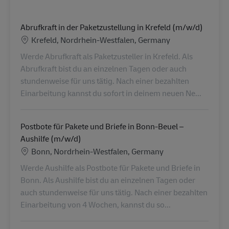
Abrufkraft in der Paketzustellung in Krefeld (m/w/d)
Lieu
Krefeld, Nordrhein-Westfalen, Germany
Werde Abrufkraft als Paketzusteller in Krefeld. Als
Abrufkraft bist du an einzelnen Tagen oder auch
stundenweise für uns tätig. Nach einer bezahlten
Einarbeitung kannst du sofort in deinem neuen Ne...
Postbote für Pakete und Briefe in Bonn-Beuel –
Aushilfe (m/w/d)
Lieu
Bonn, Nordrhein-Westfalen, Germany
Werde Aushilfe als Postbote für Pakete und Briefe in
Bonn. Als Aushilfe bist du an einzelnen Tagen oder
auch stundenweise für uns tätig. Nach einer bezahlten
Einarbeitung von 4 Wochen, kannst du so...