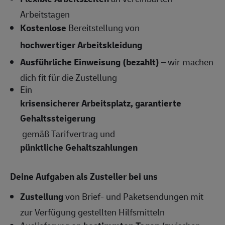
Arbeitstagen
Kostenlose
Bereitstellung von
hochwertiger Arbeitskleidung
Ausführliche Einweisung (bezahlt)
– wir machen
dich fit für die Zustellung
Ein
krisensicherer Arbeitsplatz, garantierte
Gehaltssteigerung
gemäß Tarifvertrag und
pünktliche Gehaltszahlungen
Deine Aufgaben als Zusteller bei uns
Zustellung
von Brief- und Paketsendungen mit
zur Verfügung gestellten Hilfsmitteln