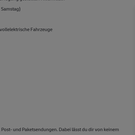
 Samstag)
vollelektrische Fahrzeuge
 Post- und Paketsendungen. Dabei lässt du dir von keinem