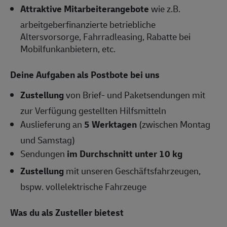
Attraktive Mitarbeiterangebote
wie z.B.
arbeitgeberfinanzierte betriebliche
Altersvorsorge, Fahrradleasing, Rabatte bei
Mobilfunkanbietern, etc.
Deine Aufgaben als Postbote bei uns
Zustellung
von Brief- und Paketsendungen mit
zur Verfügung gestellten Hilfsmitteln
Auslieferung an
5 Werktagen
(zwischen Montag
und Samstag)
Sendungen
im Durchschnitt unter 10 kg
Zustellung
mit unseren Geschäftsfahrzeugen,
bspw. vollelektrische Fahrzeuge
Was du als Zusteller bietest