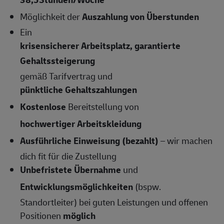
Möglichkeit der
Auszahlung von Überstunden
Ein
krisensicherer Arbeitsplatz, garantierte
Gehaltssteigerung
gemäß Tarifvertrag und
pünktliche Gehaltszahlungen
Kostenlose
Bereitstellung von
hochwertiger Arbeitskleidung
Ausführliche Einweisung (bezahlt)
– wir machen
dich fit für die Zustellung
Unbefristete Übernahme
und
Entwicklungsmöglichkeiten
(bspw.
Standortleiter) bei guten Leistungen und offenen
Positionen
möglich