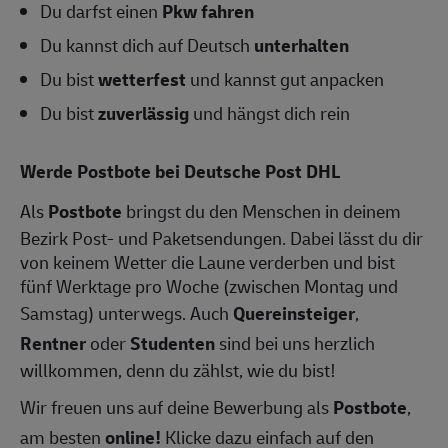
Du darfst einen
Pkw fahren
Du kannst dich auf Deutsch
unterhalten
Du bist
wetterfest
und kannst gut anpacken
Du bist
zuverlässig
und hängst dich rein
Werde Postbote bei Deutsche Post DHL
Als
Postbote
bringst du den Menschen in deinem
Bezirk Post- und Paketsendungen. Dabei lässt du dir
von keinem Wetter die Laune verderben und bist
fünf Werktage pro Woche (zwischen Montag und
Samstag) unterwegs. Auch
Quereinsteiger
,
Rentner
oder
Studenten
sind bei uns herzlich
willkommen, denn du zählst, wie du bist!
Wir freuen uns auf deine Bewerbung als
Postbote
,
am besten
online!
Klicke dazu einfach auf den