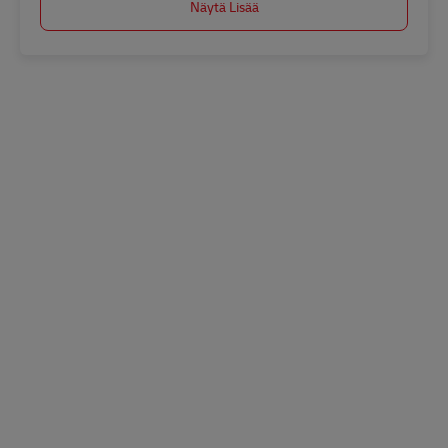
Näytä Lisää