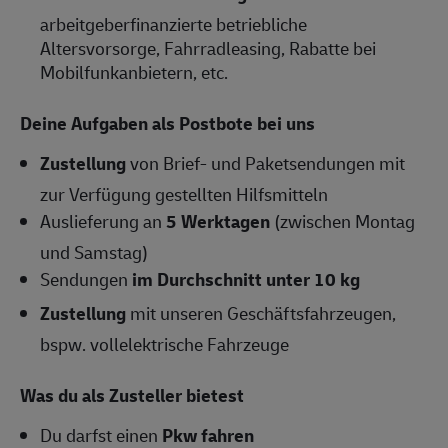
arbeitgeberfinanzierte betriebliche
Altersvorsorge, Fahrradleasing, Rabatte bei
Mobilfunkanbietern, etc.
Deine Aufgaben als Postbote bei uns
Zustellung
von Brief- und Paketsendungen mit
zur Verfügung gestellten Hilfsmitteln
Auslieferung an
5 Werktagen
(zwischen Montag
und Samstag)
Sendungen
im Durchschnitt unter 10 kg
Zustellung
mit unseren Geschäftsfahrzeugen,
bspw. vollelektrische Fahrzeuge
Was du als Zusteller bietest
Du darfst einen
Pkw fahren