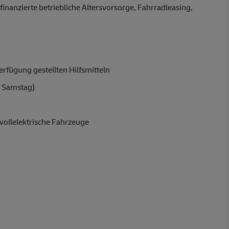
finanzierte betriebliche Altersvorsorge, Fahrradleasing,
rfügung gestellten Hilfsmitteln
 Samstag)
vollelektrische Fahrzeuge