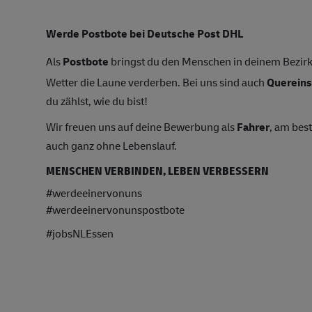
Werde Postbote bei Deutsche Post DHL
Als
Postbote
bringst du den Menschen in deinem Bezirk 
Wetter die Laune verderben. Bei uns sind auch
Quereins
du zählst, wie du bist!
Wir freuen uns auf deine Bewerbung als
Fahrer
, am bes
auch ganz ohne Lebenslauf.
MENSCHEN VERBINDEN, LEBEN VERBESSERN
#werdeeinervonuns
#werdeeinervonunspostbote
#jobsNLEssen