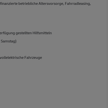
finanzierte betriebliche Altersvorsorge, Fahrradleasing,
rfügung gestellten Hilfsmitteln
 Samstag)
vollelektrische Fahrzeuge