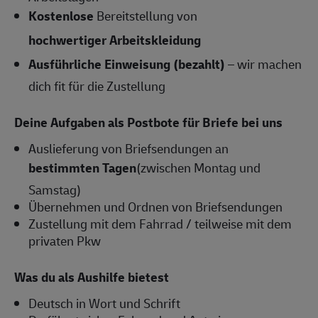
Kostenlose
Bereitstellung von
hochwertiger Arbeitskleidung
Ausführliche Einweisung (bezahlt)
– wir machen
dich fit für die Zustellung
Deine Aufgaben als Postbote für Briefe bei uns
Auslieferung von Briefsendungen an
bestimmten Tagen
(zwischen Montag und
Samstag)
Übernehmen und Ordnen von Briefsendungen
Zustellung mit dem Fahrrad / teilweise mit dem
privaten Pkw
Was du als Aushilfe bietest
Deutsch in Wort und Schrift