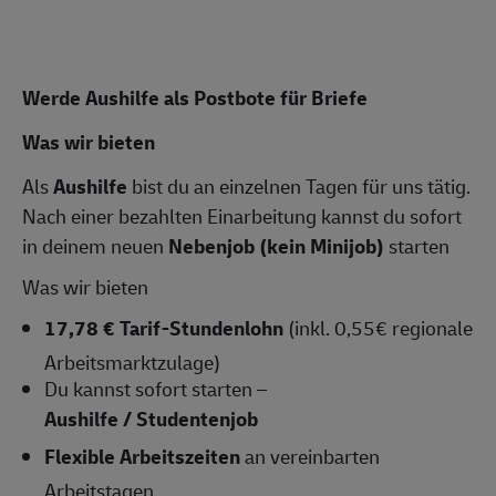
Werde Aushilfe als Postbote für Briefe
Was wir bieten
Als
Aushilfe
bist du an einzelnen Tagen für uns tätig.
Nach einer bezahlten Einarbeitung kannst du sofort
in deinem neuen
Nebenjob (kein Minijob)
starten
Was wir bieten
17,78 € Tarif-Stundenlohn
(inkl. 0,55€ regionale
Arbeitsmarktzulage)
Du kannst sofort starten –
Aushilfe / Studentenjob
Flexible Arbeitszeiten
an vereinbarten
Arbeitstagen