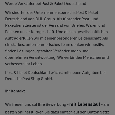
Werde Verkäufer bei Post & Paket Deutschland
Wir sind Teil des Unternehmensbereichs Post & Paket
Deutschland von DHL Group. Als führender Post- und
Paketdienstleister ist der Versand von Briefen, Waren und
Paketen unser Kerngeschäft. Und diesen gesellschaftlichen
Auftrag erfüllen wir mit einer besonderen Leidenschaft: Als
ein starkes, unternehmerisches Team denken wir positiv,
finden Lösungen, gestalten Veränderungen und
übernehmen Verantwortung. Wir verbinden Menschen und
verbessern ihr Leben.
Post & Paket Deutschland wächst mit neuen Aufgaben bei
Deutsche Post Shop GmbH.
Ihr Kontakt
mit Lebenslauf
Wir freuen uns auf Ihre Bewerbung -
- am
besten online! Klicken Sie dazu einfach auf den Button 'Jetzt