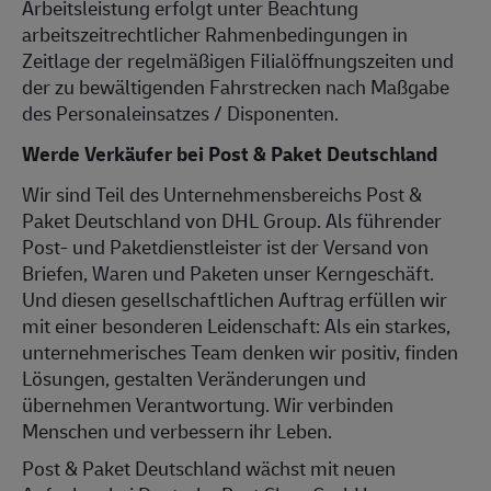
Arbeitsleistung erfolgt unter Beachtung
arbeitszeitrechtlicher Rahmenbedingungen in
Zeitlage der regelmäßigen Filialöffnungszeiten und
der zu bewältigenden Fahrstrecken nach Maßgabe
des Personaleinsatzes / Disponenten.
Werde Verkäufer bei Post & Paket Deutschland
Wir sind Teil des Unternehmensbereichs Post &
Paket Deutschland von DHL Group. Als führender
Post- und Paketdienstleister ist der Versand von
Briefen, Waren und Paketen unser Kerngeschäft.
Und diesen gesellschaftlichen Auftrag erfüllen wir
mit einer besonderen Leidenschaft: Als ein starkes,
unternehmerisches Team denken wir positiv, finden
Lösungen, gestalten Veränderungen und
übernehmen Verantwortung. Wir verbinden
Menschen und verbessern ihr Leben.
Post & Paket Deutschland wächst mit neuen