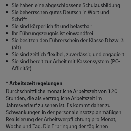
Sie haben eine abgeschlossene Schulausbildung
Sie beherrschen gutes Deutsch in Wort und
Schrift
Sie sind körperlich fit und belastbar
Ihr Führungszeugnis ist einwandfrei
Sie besitzen den Führerschein der Klasse B bzw. 3
(alt)
Sie sind zeitlich flexibel, zuverlässig und engagiert
Sie sind bereit zur Arbeit mit Kassensystem (PC-
Affinität)
* Arbeitszeitregelungen
Durchschnittliche monatliche Arbeitszeit von 120
Stunden, die als vertragliche Arbeitszeit im
Jahresverlauf zu sehen ist. Es kommt daher zu
Schwankungen in der personaleinsatzplanmäßigen
Realisierung der Arbeitsverpflichtung pro Monat,
Woche und Tag. Die Erbringung der täglichen