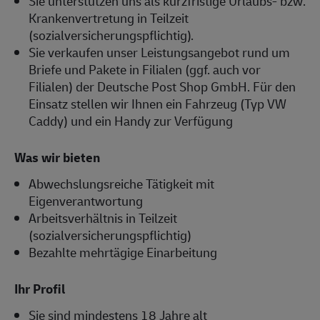
Sie unterstützen uns als kurzfristige Urlaubs- bzw.
Krankenvertretung in Teilzeit
(sozialversicherungspflichtig).
Sie verkaufen unser Leistungsangebot rund um
Briefe und Pakete in Filialen (ggf. auch vor
Filialen) der Deutsche Post Shop GmbH. Für den
Einsatz stellen wir Ihnen ein Fahrzeug (Typ VW
Caddy) und ein Handy zur Verfügung
Was wir bieten
Abwechslungsreiche Tätigkeit mit
Eigenverantwortung
Arbeitsverhältnis in Teilzeit
(sozialversicherungspflichtig)
Bezahlte mehrtägige Einarbeitung
Ihr Profil
Sie sind mindestens 18 Jahre alt