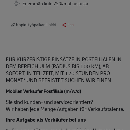
Travel Required
Enemmän kuin 75 % matkustusta
Kopioi työpaikan linkki
Jaa
FÜR KURZFRISTIGE EINSÄTZE IN POSTFILIALEN IN
DEM BEREICH ULM (RADIUS BIS 100 KM), AB
SOFORT, IN TEILZEIT, MIT 120 STUNDEN PRO
MONAT* UND BEFRISTET SUCHEN WIR EINEN
Mobilen Verkäufer Postfiliale (m/w/d)
Sie sind kunden- und serviceorientiert?
Wir haben jede Menge Aufgaben für Verkaufstalente.
Ihre Aufgabe als Verkäufer bei uns