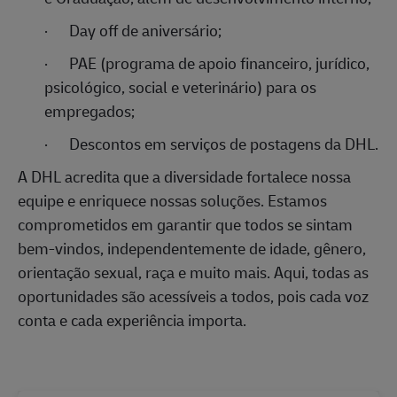
·
Day off de aniversário;
·
PAE (programa de apoio financeiro, jurídico,
psicológico, social e veterinário) para os
empregados;
·
Descontos em serviços de postagens da DHL.
A DHL acredita que a diversidade fortalece nossa
equipe e enriquece nossas soluções. Estamos
comprometidos em garantir que todos se sintam
bem-vindos, independentemente de idade, gênero,
orientação sexual, raça e muito mais. Aqui, todas as
oportunidades são acessíveis a todos, pois cada voz
conta e cada experiência importa.