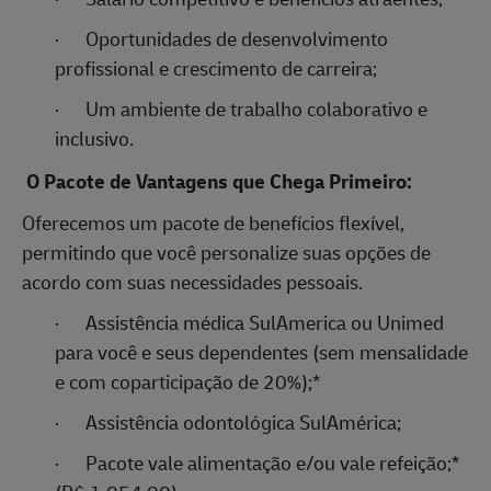
·
Oportunidades de desenvolvimento
profissional e crescimento de carreira;
·
Um ambiente de trabalho colaborativo e
inclusivo.
O Pacote de Vantagens que Chega Primeiro:
Oferecemos um pacote de benefícios flexível,
permitindo que você personalize suas opções de
acordo com suas necessidades pessoais.
·
Assistência médica SulAmerica ou Unimed
para você e seus dependentes (sem mensalidade
e com coparticipação de 20%);
*
·
Assistência odontológica SulAmérica;
·
Pacote vale alimentação e/ou vale refeição;
*