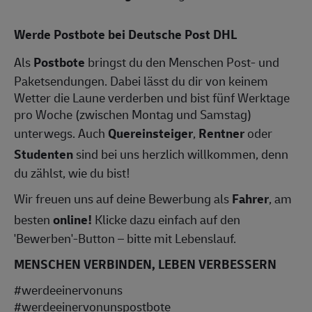
Werde Postbote bei Deutsche Post DHL
Als
Postbote
bringst du den Menschen Post- und
Paketsendungen. Dabei lässt du dir von keinem
Wetter die Laune verderben und bist fünf Werktage
pro Woche (zwischen Montag und Samstag)
unterwegs. Auch
Quereinsteiger
,
Rentner
oder
Studenten
sind bei uns herzlich willkommen, denn
du zählst, wie du bist!
Wir freuen uns auf deine Bewerbung als
Fahrer
, am
besten
online!
Klicke dazu einfach auf den
'Bewerben'-Button – bitte mit Lebenslauf.
MENSCHEN VERBINDEN, LEBEN VERBESSERN
#werdeeinervonuns
#werdeeinervonunspostbote