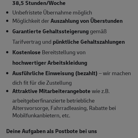
38,5 Stunden/Woche
Unbefristete Übernahme
möglich
Möglichkeit der
Auszahlung von Überstunden
Garantierte Gehaltssteigerung
gemäß
Tarifvertrag und
pünktliche Gehaltszahlungen
Kostenlose
Bereitstellung von
hochwertiger Arbeitskleidung
Ausführliche Einweisung (bezahlt)
– wir machen
dich fit für die Zustellung
Attraktive Mitarbeiterangebote
wie z.B.
arbeitgeberfinanzierte betriebliche
Altersvorsorge, Fahrradleasing, Rabatte bei
Mobilfunkanbietern, etc.
Deine Aufgaben als Postbote bei uns