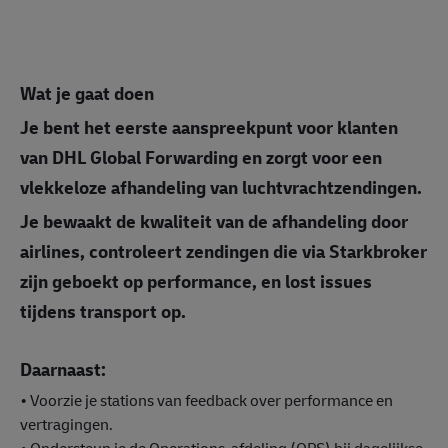
Wat je gaat doen
Je bent het eerste aanspreekpunt voor klanten
van DHL Global Forwarding en zorgt voor een
vlekkeloze afhandeling van luchtvrachtzendingen.
Je bewaakt de kwaliteit van de afhandeling door
airlines, controleert zendingen die via Starkbroker
zijn geboekt op performance, en lost issues
tijdens transport op.
Daarnaast:
• Voorzie je stations van feedback over performance en
vertragingen.