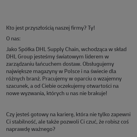
Kto jest przyszłością naszej firmy? Ty!
O nas:
Jako Spółka DHL Supply Chain, wchodząca w skład
DHL
Group
jesteśmy światowym liderem w
zarządzaniu łańcuchem dostaw. Obsługujemy
największe magazyny w Polsce i na świecie dla
różnych branż. Pracujemy w oparciu o wzajemny
szacunek, a od Ciebie oczekujemy otwartości na
nowe wyzwania, których u nas nie brakuje!
Czy jesteś gotowy na karierę, która nie tylko zapewni
Ci stabilność, ale także pozwoli Ci czuć, że robisz coś
naprawdę ważnego?