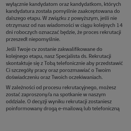
wyłącznie kandydatom oraz kandydatkom, których
kandydatura została pomyślnie zaakceptowana do
dalszego etapu. W związku z powyższym, jeśli nie
otrzymasz od nas wiadomości w ciągu kolejnych 14
dni roboczych oznaczać będzie, że proces rekrutacji
przeszedł niepomyślnie.
Jeśli Twoje cv zostanie zakwalifikowane do
kolejnego etapu, nasz Specjalista ds. Rekrutacji
skontaktuje się z Tobą
telefonicznie
aby przedstawić
Ci szczegóły pracy oraz porozmawiać o Twoim
doświadczeniu oraz Twoich oczekiwaniach.
W zależności od procesu rekrutacyjnego, możesz
zostać zaproszony/a na spotkanie w naszym
oddziale. O decyzji wyniku rekrutacji zostaniesz
poinformowany drogą e-mailową lub telefoniczną