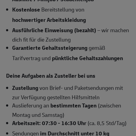
Kostenlose
Bereitstellung von
hochwertiger Arbeitskleidung
Ausführliche Einweisung (bezahlt)
– wir machen
dich fit für die Zustellung
Garantierte Gehaltssteigerung
gemäß
Tarifvertrag und
pünktliche Gehaltszahlungen
Deine Aufgaben als Zusteller bei uns
Zustellung
von Brief- und Paketsendungen mit
zur Verfügung gestellten Hilfsmitteln
Auslieferung an
bestimmten Tagen
(zwischen
Montag und Samstag)
Arbeitszeit: 07:30 - 16:30 Uhr
(ca. 8,5 Std/Tag)
Sendungen
im Durchschnitt unter 10 kg