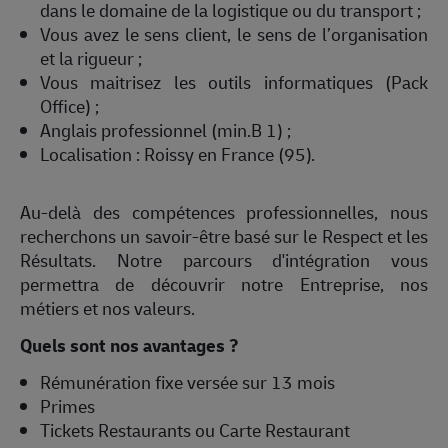
dans le domaine de la logistique ou du transport ;
Vous avez le sens client, le sens de l’organisation
et la rigueur ;
Vous maitrisez les outils informatiques (Pack
Office) ;
Anglais professionnel (min.B 1) ;
Localisation : Roissy en France (95).
Au-delà des compétences professionnelles, nous
recherchons un savoir-être basé sur le Respect et les
Résultats. Notre parcours d'intégration vous
permettra de découvrir notre Entreprise, nos
métiers et nos valeurs.
Quels sont nos avantages ?
Rémunération fixe versée sur 13 mois
Primes
Tickets Restaurants ou Carte Restaurant