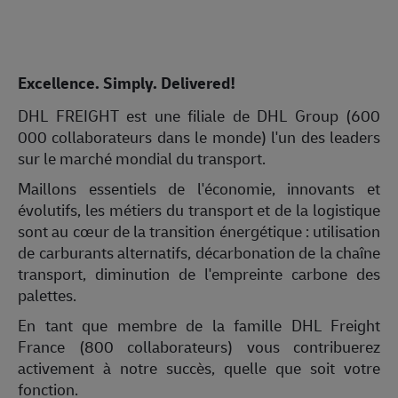
Excellence. Simply. Delivered!
DHL FREIGHT est une filiale de DHL Group (600
000 collaborateurs dans le monde) l'un des leaders
sur le marché mondial du transport.
Maillons essentiels de l'économie, innovants et
évolutifs, les métiers du transport et de la logistique
sont au cœur de la transition énergétique : utilisation
de carburants alternatifs, décarbonation de la chaîne
transport, diminution de l'empreinte carbone des
palettes.
En tant que membre de la famille DHL Freight
France (800 collaborateurs) vous contribuerez
activement à notre succès, quelle que soit votre
fonction.