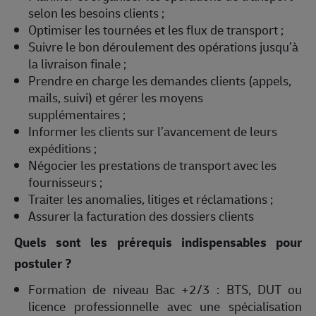
selon les besoins clients ;
Optimiser les tournées et les flux de transport ;
Suivre le bon déroulement des opérations jusqu’à
la livraison finale ;
Prendre en charge les demandes clients (appels,
mails, suivi) et gérer les moyens
supplémentaires ;
Informer les clients sur l’avancement de leurs
expéditions ;
Négocier les prestations de transport avec les
fournisseurs ;
Traiter les anomalies, litiges et réclamations ;
Assurer la facturation des dossiers clients
Quels sont les prérequis indispensables pour
postuler ?
Formation de niveau Bac +2/3 : BTS, DUT ou
licence professionnelle avec une spécialisation