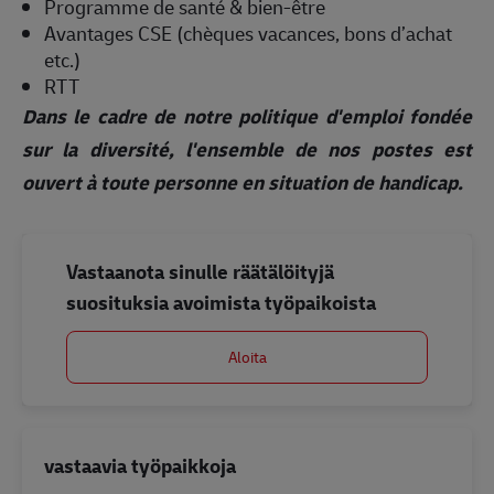
Programme de santé & bien-être
Avantages CSE (chèques vacances, bons d’achat
etc.)
RTT
Dans le cadre de notre politique d'emploi fondée
sur la diversité, l'ensemble de nos postes est
ouvert à toute personne en situation de handicap.
Vastaanota sinulle räätälöityjä
suosituksia avoimista työpaikoista
Aloita
vastaavia työpaikkoja