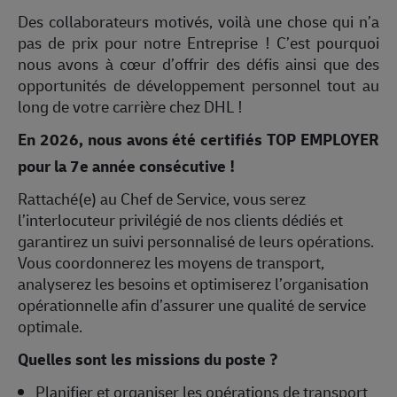
Des collaborateurs motivés, voilà une chose qui n’a
pas de prix pour notre Entreprise ! C’est pourquoi
nous avons à cœur d’offrir des défis ainsi que des
opportunités de développement personnel tout au
long de votre carrière chez DHL !
En 2026, nous avons été certifiés TOP EMPLOYER
pour la 7e année consécutive !
Rattaché(e) au Chef de Service, vous serez
l’interlocuteur privilégié de nos clients dédiés et
garantirez un suivi personnalisé de leurs opérations.
Vous coordonnerez les moyens de transport,
analyserez les besoins et optimiserez l’organisation
opérationnelle afin d’assurer une qualité de service
optimale.
Quelles sont les missions du poste ?
Planifier et organiser les opérations de transport