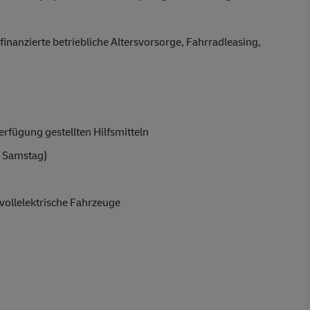
finanzierte betriebliche Altersvorsorge, Fahrradleasing,
rfügung gestellten Hilfsmitteln
 Samstag)
vollelektrische Fahrzeuge