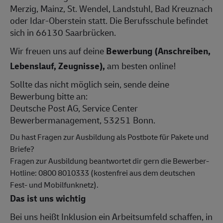
Merzig, Mainz, St. Wendel, Landstuhl, Bad Kreuznach
oder Idar-Oberstein statt. Die Berufsschule befindet
sich in 66130 Saarbrücken.
Wir freuen uns auf deine
Bewerbung (Anschreiben,
Lebenslauf, Zeugnisse),
am besten online!
Sollte das nicht möglich sein, sende deine
Bewerbung bitte an:
Deutsche Post AG, Service Center
Bewerbermanagement, 53251 Bonn.
Du hast Fragen zur Ausbildung als Postbote für Pakete und
Briefe?
Fragen zur Ausbildung beantwortet dir gern die Bewerber-
Hotline: 0800 8010333 (kostenfrei aus dem deutschen
Fest- und Mobilfunknetz).
Das ist uns wichtig
Bei uns heißt Inklusion ein Arbeitsumfeld schaffen, in