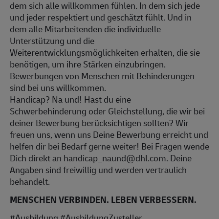
dem sich alle willkommen fühlen. In dem sich jede
und jeder respektiert und geschätzt fühlt. Und in
dem alle Mitarbeitenden die individuelle
Unterstützung und die
Weiterentwicklungsmöglichkeiten erhalten, die sie
benötigen, um ihre Stärken einzubringen.
Bewerbungen von Menschen mit Behinderungen
sind bei uns willkommen.
Handicap? Na und! Hast du eine
Schwerbehinderung oder Gleichstellung, die wir bei
deiner Bewerbung berücksichtigen sollten? Wir
freuen uns, wenn uns Deine Bewerbung erreicht und
helfen dir bei Bedarf gerne weiter! Bei Fragen wende
Dich direkt an handicap_naund@dhl.com. Deine
Angaben sind freiwillig und werden vertraulich
behandelt.
MENSCHEN VERBINDEN. LEBEN VERBESSERN.
#Ausbildung #AusbildungZusteller