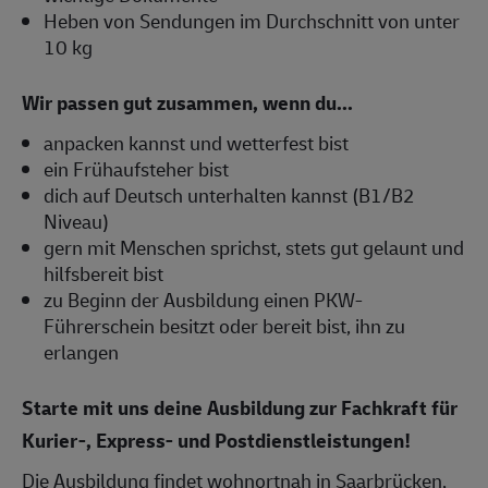
Heben von Sendungen im Durchschnitt von unter
10 kg
Wir passen gut zusammen, wenn du...
anpacken kannst und wetterfest bist
ein Frühaufsteher bist
dich auf Deutsch unterhalten kannst (B1/B2
Niveau)
gern mit Menschen sprichst, stets gut gelaunt und
hilfsbereit bist
zu Beginn der Ausbildung einen PKW-
Führerschein besitzt oder bereit bist, ihn zu
erlangen
Starte mit uns deine Ausbildung zur Fachkraft für
Kurier-, Express- und Postdienstleistungen!
Die Ausbildung findet wohnortnah in Saarbrücken,