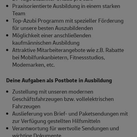
Praxisorientierte Ausbildung in einem starken
Team
Top-Azubi Programm mit spezieller Förderung
für unsere besten Auszubildenden
Möglichkeit einer anschließenden
kaufmännischen Ausbildung
Attraktive Mitarbeiterangebote wie z.B. Rabatte
bei Mobilfunkanbietern, Fitnessstudios,
Modemarken, etc.
Deine Aufgaben als Postbote in Ausbildung
Zustellung mit unseren modernen
Geschäftsfahrzeugen bzw. vollelektrischen
Fahrzeugen
Auslieferung von Brief- und Paketsendungen mit
zur Verfügung gestellten Hilfsmitteln
Verantwortung für wertvolle Sendungen und
wichtige Dokumente