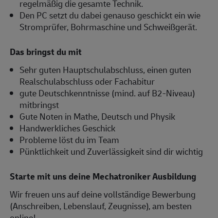
regelmäßig die gesamte Technik.
Den PC setzt du dabei genauso geschickt ein wie
Stromprüfer, Bohrmaschine und Schweißgerät.
Das bringst du mit
Sehr guten Hauptschulabschluss, einen guten
Realschulabschluss oder Fachabitur
gute Deutschkenntnisse (mind. auf B2-Niveau)
mitbringst
Gute Noten in Mathe, Deutsch und Physik
Handwerkliches Geschick
Probleme löst du im Team
Pünktlichkeit und Zuverlässigkeit sind dir wichtig
Starte mit uns deine Mechatroniker Ausbildung
Wir freuen uns auf deine vollständige Bewerbung
(Anschreiben, Lebenslauf, Zeugnisse), am besten
online!