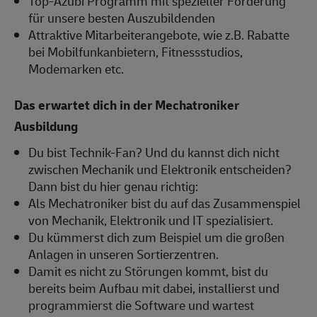
Top-Azubi Programm mit spezieller Förderung
für unsere besten Auszubildenden
Attraktive Mitarbeiterangebote, wie z.B. Rabatte
bei Mobilfunkanbietern, Fitnessstudios,
Modemarken etc.
Das erwartet dich in der Mechatroniker
Ausbildung
Du bist Technik-Fan? Und du kannst dich nicht
zwischen Mechanik und Elektronik entscheiden?
Dann bist du hier genau richtig:
Als Mechatroniker bist du auf das Zusammenspiel
von Mechanik, Elektronik und IT spezialisiert.
Du kümmerst dich zum Beispiel um die großen
Anlagen in unseren Sortierzentren.
Damit es nicht zu Störungen kommt, bist du
bereits beim Aufbau mit dabei, installierst und
programmierst die Software und wartest