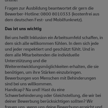
Fragen zur Ausbildung beantwortet dir gern die
Bewerber-Hotline: 0800 8010333 (kostenfrei aus
dem deutschen Fest- und Mobilfunknetz).
Das ist uns wichtig
Bei uns heißt Inklusion ein Arbeitsumfeld schaffen, in
dem sich alle willkommen fühlen. In dem sich jede
und jeder respektiert und geschätzt fühlt. Und in
dem alle Mitarbeitenden die individuelle
Unterstützung und die
Weiterentwicklungsmöglichkeiten erhalten, die sie
benötigen, um ihre Stärken einzubringen.
Bewerbungen von Menschen mit Behinderungen
sind bei uns willkommen.
Handicap? Na und! Hast du eine
Schwerbehinderung oder Gleichstellung, die wir bei
deiner Bewerbung berücksichtigen sollten? Wir
freuen uns, wenn uns deine Bewerbung erreicht und