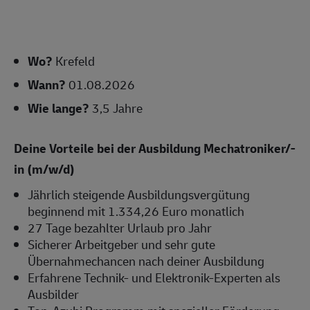
Wo?
Krefeld
Wann?
01.08.2026
Wie lange?
3,5 Jahre
Deine Vorteile bei der Ausbildung Mechatroniker/-
in (m/w/d)
Jährlich steigende Ausbildungsvergütung
beginnend mit 1.334,26 Euro monatlich
27 Tage bezahlter Urlaub pro Jahr
Sicherer Arbeitgeber und sehr gute
Übernahmechancen nach deiner Ausbildung
Erfahrene Technik- und Elektronik-Experten als
Ausbilder