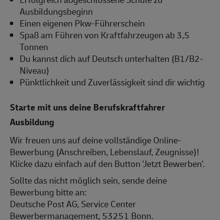
Ausbildungsbeginn
Einen eigenen Pkw-Führerschein
Spaß am Führen von Kraftfahrzeugen ab 3,5
Tonnen
Du kannst dich auf Deutsch unterhalten (B1/B2-
Niveau)
Pünktlichkeit und Zuverlässigkeit sind dir wichtig
Starte mit uns deine Berufskraftfahrer
Ausbildung
Wir freuen uns auf deine vollständige Online-
Bewerbung (Anschreiben, Lebenslauf, Zeugnisse)!
Klicke dazu einfach auf den Button 'Jetzt Bewerben'.
Sollte das nicht möglich sein, sende deine
Bewerbung bitte an:
Deutsche Post AG, Service Center
Bewerbermanagement, 53251 Bonn.