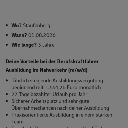
Wo?
Staufenberg
Wann?
01.08.2026
Wie lange?
3 Jahre
Deine Vorteile bei der Berufskraftfahrer
Ausbildung im Nahverkehr (m/w/d)
Jährlich steigende Ausbildungsvergütung
beginnend mit 1.334,26 Euro monatlich
27 Tage bezahlter Urlaub pro Jahr
Sicherer Arbeitsplatz und sehr gute
Übernahmechancen nach deiner Ausbildung
Praxisorientierte Ausbildung in einem starken
Team