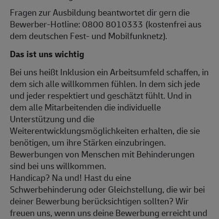
Fragen zur Ausbildung beantwortet dir gern die
Bewerber-Hotline: 0800 8010333 (kostenfrei aus
dem deutschen Fest- und Mobilfunknetz).
Das ist uns wichtig
Bei uns heißt Inklusion ein Arbeitsumfeld schaffen, in
dem sich alle willkommen fühlen. In dem sich jede
und jeder respektiert und geschätzt fühlt. Und in
dem alle Mitarbeitenden die individuelle
Unterstützung und die
Weiterentwicklungsmöglichkeiten erhalten, die sie
benötigen, um ihre Stärken einzubringen.
Bewerbungen von Menschen mit Behinderungen
sind bei uns willkommen.
Handicap? Na und! Hast du eine
Schwerbehinderung oder Gleichstellung, die wir bei
deiner Bewerbung berücksichtigen sollten? Wir
freuen uns, wenn uns deine Bewerbung erreicht und