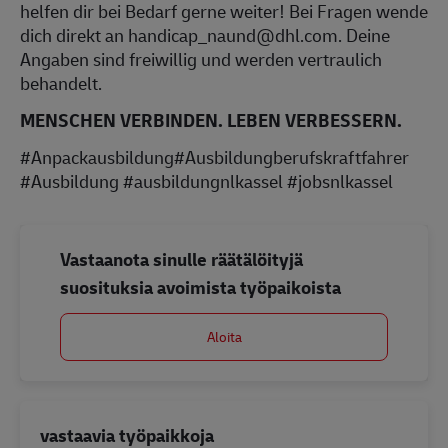
helfen dir bei Bedarf gerne weiter! Bei Fragen wende
dich direkt an handicap_naund@dhl.com. Deine
Angaben sind freiwillig und werden vertraulich
behandelt.
MENSCHEN VERBINDEN. LEBEN VERBESSERN.
#Anpackausbildung#Ausbildungberufskraftfahrer
#Ausbildung #ausbildungnlkassel #jobsnlkassel
Vastaanota sinulle räätälöityjä
suosituksia avoimista työpaikoista
Aloita
vastaavia työpaikkoja