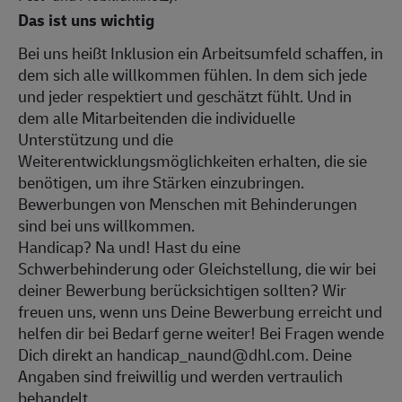
Das ist uns wichtig
Bei uns heißt Inklusion ein Arbeitsumfeld schaffen, in
dem sich alle willkommen fühlen. In dem sich jede
und jeder respektiert und geschätzt fühlt. Und in
dem alle Mitarbeitenden die individuelle
Unterstützung und die
Weiterentwicklungsmöglichkeiten erhalten, die sie
benötigen, um ihre Stärken einzubringen.
Bewerbungen von Menschen mit Behinderungen
sind bei uns willkommen.
Handicap? Na und! Hast du eine
Schwerbehinderung oder Gleichstellung, die wir bei
deiner Bewerbung berücksichtigen sollten? Wir
freuen uns, wenn uns Deine Bewerbung erreicht und
helfen dir bei Bedarf gerne weiter! Bei Fragen wende
Dich direkt an handicap_naund@dhl.com. Deine
Angaben sind freiwillig und werden vertraulich
behandelt.