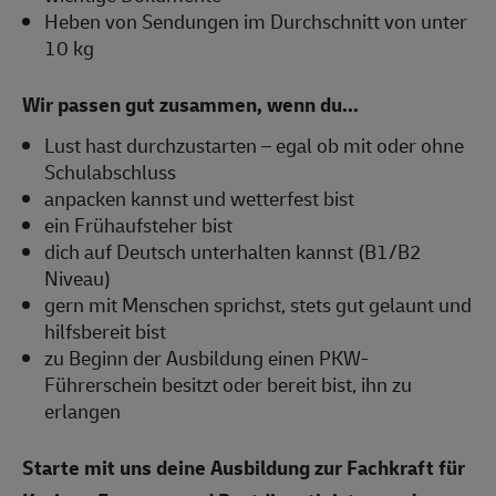
Heben von Sendungen im Durchschnitt von unter
10 kg
Wir passen gut zusammen, wenn du...
Lust hast durchzustarten – egal ob mit oder ohne
Schulabschluss
anpacken kannst und wetterfest bist
ein Frühaufsteher bist
dich auf Deutsch unterhalten kannst (B1/B2
Niveau)
gern mit Menschen sprichst, stets gut gelaunt und
hilfsbereit bist
zu Beginn der Ausbildung einen PKW-
Führerschein besitzt oder bereit bist, ihn zu
erlangen
Starte mit uns deine Ausbildung zur Fachkraft für