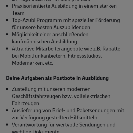
Praxisorientierte Ausbildung in einem starken
Team
Top-Azubi Programm mit spezieller Förderung
für unsere besten Auszubildenden
Möglichkeit einer anschließenden
kaufmännischen Ausbildung
Attraktive Mitarbeiterangebote wie z.B. Rabatte
bei Mobilfunkanbietern, Fitnessstudios,
Modemarken, etc.
Deine Aufgaben als Postbote in Ausbildung
Zustellung mit unseren modernen
Geschäftsfahrzeugen bzw. vollelektrischen
Fahrzeugen
Auslieferung von Brief- und Paketsendungen mit
zur Verfügung gestellten Hilfsmitteln
Verantwortung für wertvolle Sendungen und
wichtige Dokumente