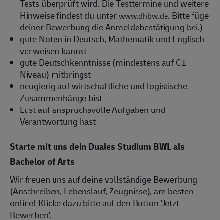
Tests überprüft wird. Die Testtermine und weitere
Hinweise findest du unter
. Bitte füge
www.dhbw.de
deiner Bewerbung die Anmeldebestätigung bei.)
gute Noten in Deutsch, Mathematik und Englisch
vorweisen kannst
gute Deutschkenntnisse (mindestens auf C1-
Niveau) mitbringst
neugierig auf wirtschaftliche und logistische
Zusammenhänge bist
Lust auf anspruchsvolle Aufgaben und
Verantwortung hast
Starte mit uns dein Duales Studium BWL als
Bachelor of Arts
Wir freuen uns auf deine vollständige Bewerbung
(Anschreiben, Lebenslauf, Zeugnisse), am besten
online! Klicke dazu bitte auf den Button 'Jetzt
Bewerben'.