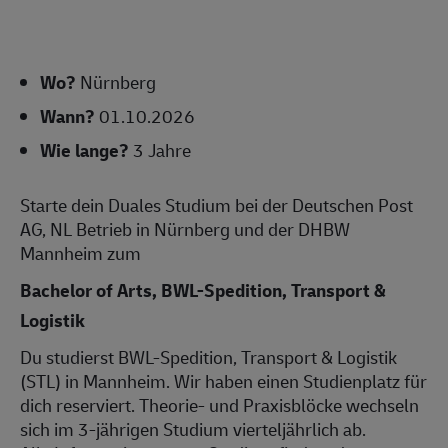
Wo?
Nürnberg
Wann?
01.10.2026
Wie lange?
3 Jahre
Starte dein Duales Studium bei der Deutschen Post
AG, NL Betrieb in Nürnberg und der DHBW
Mannheim zum
Bachelor of Arts, BWL-Spedition, Transport &
Logistik
Du studierst BWL-Spedition, Transport & Logistik
(STL) in Mannheim. Wir haben einen Studienplatz für
dich reserviert. Theorie- und Praxisblöcke wechseln
sich im 3-jährigen Studium vierteljährlich ab.