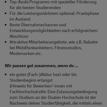
Top-Azubi Programm mit spezieller Förderung
für die besten Studierenden
Für die Leistungsstärksten optional: Praxisphase
im Ausland
Beste Übernahmechancen und
Entwicklungsmöglichkeiten nach erfolgreichem
Abschluss
Attraktive Mitarbeiterangebote, wie z.B. Rabatte
bei Mobilfunkanbietern, Fitnessstudios,
Modemarken etc.
Wir passen gut zusammen, wenn du …
ein gutes (Fach-)Abitur hast oder bis
Studienbeginn erlangst
(Hinweis für Bewerber/-innen mit
Fachhochschulreife: Eine Zulassungsbedingung
zum Studium an der Dualen Hochschule ist der
Nachweis deiner Studierfähigkeit, die mittels eines