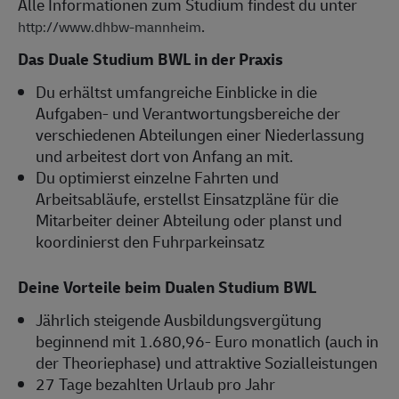
Alle Informationen zum Studium findest du unter
.
http://www.dhbw-mannheim
Das Duale Studium BWL in der Praxis
Du erhältst umfangreiche Einblicke in die
Aufgaben- und Verantwortungsbereiche der
verschiedenen Abteilungen einer Niederlassung
und arbeitest dort von Anfang an mit.
Du optimierst einzelne Fahrten und
Arbeitsabläufe, erstellst Einsatzpläne für die
Mitarbeiter deiner Abteilung oder planst und
koordinierst den Fuhrparkeinsatz
Deine Vorteile beim Dualen Studium BWL
Jährlich steigende Ausbildungsvergütung
beginnend mit 1.680,96- Euro monatlich (auch in
der Theoriephase) und attraktive Sozialleistungen
27 Tage bezahlten Urlaub pro Jahr