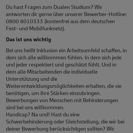
Du hast Fragen zum Dualen Studium? Wir
antworten dir gerne über unserer Bewerber-Hotline:
0800 8010333 (kostenfrei aus dem deutschen
Fest- und Mobilfunknetz).
Das ist uns wichtig
Bei uns heißt Inklusion ein Arbeitsumfeld schaffen, in
dem sich alle willkommen fühlen. In dem sich jede
und jeder respektiert und geschätzt fühlt. Und in
dem alle Mitarbeitenden die individuelle
Unterstützung und die
Weiterentwicklungsmöglichkeiten erhalten, die sie
benötigen, um ihre Stärken einzubringen.
Bewerbungen von Menschen mit Behinderungen
sind bei uns willkommen.
Handicap? Na und! Hast du eine
Schwerbehinderung oder Gleichstellung, die wir bei
deiner Bewerbung berücksichtigen sollten? Wir