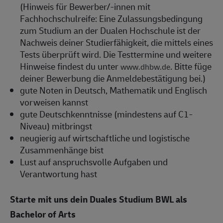
(Hinweis für Bewerber/-innen mit
Fachhochschulreife: Eine Zulassungsbedingung
zum Studium an der Dualen Hochschule ist der
Nachweis deiner Studierfähigkeit, die mittels eines
Tests überprüft wird. Die Testtermine und weitere
Hinweise findest du unter
. Bitte füge
www.dhbw.de
deiner Bewerbung die Anmeldebestätigung bei.)
gute Noten in Deutsch, Mathematik und Englisch
vorweisen kannst
gute Deutschkenntnisse (mindestens auf C1-
Niveau) mitbringst
neugierig auf wirtschaftliche und logistische
Zusammenhänge bist
Lust auf anspruchsvolle Aufgaben und
Verantwortung hast
Starte mit uns dein Duales Studium BWL als
Bachelor of Arts