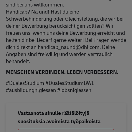
sind bei uns willkommen.
Handicap? Na und! Hast du eine
Schwerbehinderung oder Gleichstellung, die wir bei
deiner Bewerbung berücksichtigen sollten? Wir
freuen uns, wenn uns deine Bewerbung erreicht und
helfen dir bei Bedarf gerne weiter! Bei Fragen wende
dich direkt an handicap_naund@dhl.com. Deine
Angaben sind freiwillig und werden vertraulich
behandelt.
MENSCHEN VERBINDEN. LEBEN VERBESSERN.
#DualesStudium #DualesStudiumBWL
#ausbildungnlgiessen #jobsnlgiessen
Vastaanota sinulle räätälöityjä
suosituksia avoimista työpaikoista