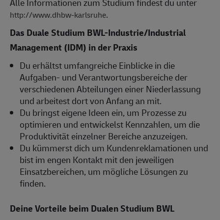
Alle Informationen zum Studium findest du unter
.
http://www.dhbw-karlsruhe
Das Duale Studium BWL-Industrie/Industrial
Management (IDM) in der Praxis
Du erhältst umfangreiche Einblicke in die
Aufgaben- und Verantwortungsbereiche der
verschiedenen Abteilungen einer Niederlassung
und arbeitest dort von Anfang an mit.
Du bringst eigene Ideen ein, um Prozesse zu
optimieren und entwickelst Kennzahlen, um die
Produktivität einzelner Bereiche anzuzeigen.
Du kümmerst dich um Kundenreklamationen und
bist im engen Kontakt mit den jeweiligen
Einsatzbereichen, um mögliche Lösungen zu
finden.
Deine Vorteile beim Dualen Studium BWL