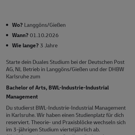
Wo?
Langgöns/Gießen
Wann?
01.10.2026
Wie lange?
3 Jahre
Starte dein Duales Studium bei der Deutschen Post
AG, NL Betrieb in Langgöns/Gießen und der DHBW
Karlsruhe zum
Bachelor of Arts, BWL-Industrie-Industrial
Management
Du studierst BWL-Industrie-Industrial Management
in Karlsruhe. Wir haben einen Studienplatz für dich
reserviert. Theorie- und Praxisblöcke wechseln sich
im 3-jährigen Studium vierteljährlich ab.