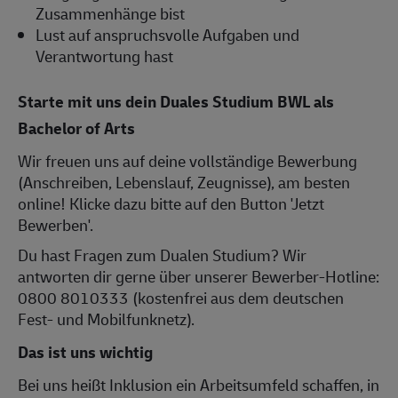
Zusammenhänge bist
Lust auf anspruchsvolle Aufgaben und
Verantwortung hast
Starte mit uns dein Duales Studium BWL als
Bachelor of Arts
Wir freuen uns auf deine vollständige Bewerbung
(Anschreiben, Lebenslauf, Zeugnisse), am besten
online! Klicke dazu bitte auf den Button 'Jetzt
Bewerben'.
Du hast Fragen zum Dualen Studium? Wir
antworten dir gerne über unserer Bewerber-Hotline:
0800 8010333 (kostenfrei aus dem deutschen
Fest- und Mobilfunknetz).
Das ist uns wichtig
Bei uns heißt Inklusion ein Arbeitsumfeld schaffen, in