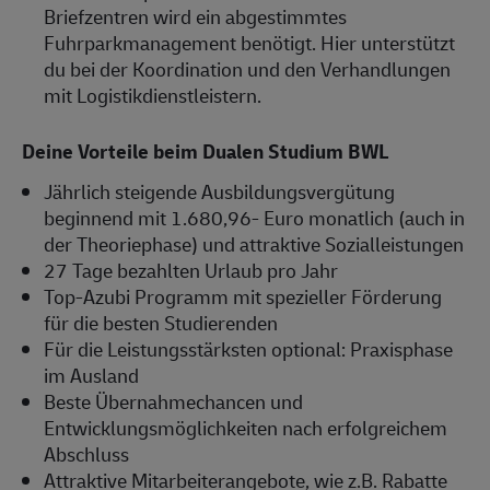
Briefzentren wird ein abgestimmtes
Fuhrparkmanagement benötigt. Hier unterstützt
du bei der Koordination und den Verhandlungen
mit Logistikdienstleistern.
Deine Vorteile beim Dualen Studium BWL
Jährlich steigende Ausbildungsvergütung
beginnend mit 1.680,96- Euro monatlich (auch in
der Theoriephase) und attraktive Sozialleistungen
27 Tage bezahlten Urlaub pro Jahr
Top-Azubi Programm mit spezieller Förderung
für die besten Studierenden
Für die Leistungsstärksten optional: Praxisphase
im Ausland
Beste Übernahmechancen und
Entwicklungsmöglichkeiten nach erfolgreichem
Abschluss
Attraktive Mitarbeiterangebote, wie z.B. Rabatte