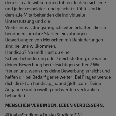
dem sich alle willkommen fühlen. In dem sich jede
und jeder respektiert und geschätzt fühlt. Und in
dem alle Mitarbeitenden die individuelle
Unterstützung und die
Weiterentwicklungsmöglichkeiten erhalten, die sie
benötigen, um ihre Stärken einzubringen.
Bewerbungen von Menschen mit Behinderungen
sind bei uns willkommen.
Handicap? Na und! Hast du eine
Schwerbehinderung oder Gleichstellung, die wir bei
deiner Bewerbung berücksichtigen sollten? Wir
freuen uns, wenn uns deine Bewerbung erreicht und
helfen dir bei Bedarf gerne weiter! Bei Fragen wende
dich direkt an handicap_naund@dhl.com. Deine
Angaben sind freiwillig und werden vertraulich
behandelt.
MENSCHEN VERBINDEN. LEBEN VERBESSERN.
#DualesStudium #DualesStudiumBWL