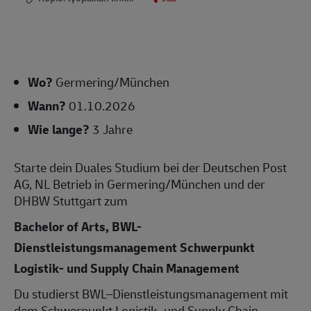
Wo?
Germering/München
Wann?
01.10.2026
Wie lange?
3 Jahre
Starte dein Duales Studium bei der Deutschen Post
AG, NL Betrieb in Germering/München und der
DHBW Stuttgart zum
Bachelor of Arts, BWL-
Dienstleistungsmanagement Schwerpunkt
Logistik- und Supply Chain Management
Du studierst BWL–Dienstleistungsmanagement mit
dem Schwerpunkt Logistik- und Supply Chain