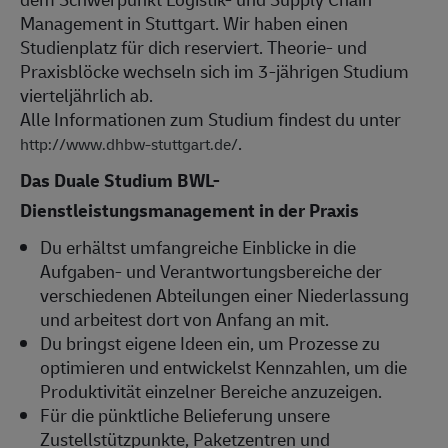
Management in Stuttgart. Wir haben einen
Studienplatz für dich reserviert. Theorie- und
Praxisblöcke wechseln sich im 3-jährigen Studium
vierteljährlich ab.
Alle Informationen zum Studium findest du unter
.
http://www.dhbw-stuttgart.de/
Das Duale Studium BWL-
Dienstleistungsmanagement in der Praxis
Du erhältst umfangreiche Einblicke in die
Aufgaben- und Verantwortungsbereiche der
verschiedenen Abteilungen einer Niederlassung
und arbeitest dort von Anfang an mit.
Du bringst eigene Ideen ein, um Prozesse zu
optimieren und entwickelst Kennzahlen, um die
Produktivität einzelner Bereiche anzuzeigen.
Für die pünktliche Belieferung unsere
Zustellstützpunkte, Paketzentren und