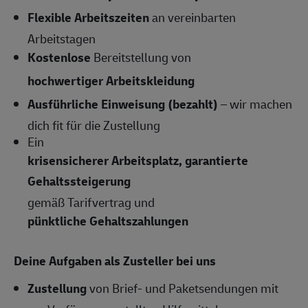
Flexible Arbeitszeiten
an vereinbarten
Arbeitstagen
Kostenlose
Bereitstellung von
hochwertiger Arbeitskleidung
Ausführliche Einweisung (bezahlt)
– wir machen
dich fit für die Zustellung
Ein
krisensicherer Arbeitsplatz, garantierte
Gehaltssteigerung
gemäß Tarifvertrag und
pünktliche Gehaltszahlungen
Deine Aufgaben als Zusteller bei uns
Zustellung
von Brief- und Paketsendungen mit