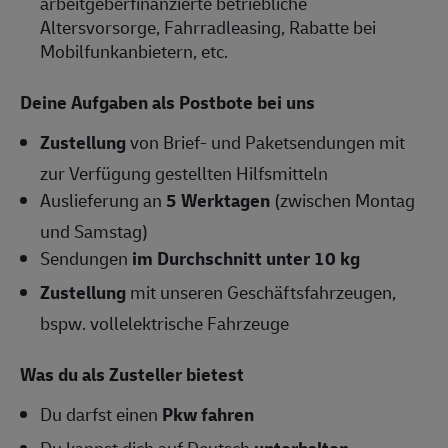
arbeitgeberfinanzierte betriebliche
Altersvorsorge, Fahrradleasing, Rabatte bei
Mobilfunkanbietern, etc.
Deine Aufgaben als Postbote bei uns
Zustellung
von Brief- und Paketsendungen mit
zur Verfügung gestellten Hilfsmitteln
Auslieferung an
5 Werktagen
(zwischen Montag
und Samstag)
Sendungen
im Durchschnitt unter 10 kg
Zustellung
mit unseren Geschäftsfahrzeugen,
bspw. vollelektrische Fahrzeuge
Was du als Zusteller bietest
Du darfst einen
Pkw fahren