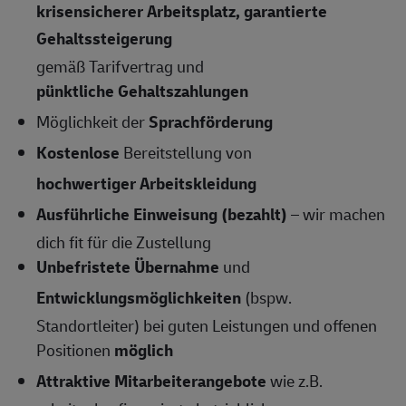
krisensicherer Arbeitsplatz, garantierte
Gehaltssteigerung
gemäß Tarifvertrag und
pünktliche Gehaltszahlungen
Möglichkeit der
Sprachförderung
Kostenlose
Bereitstellung von
hochwertiger Arbeitskleidung
Ausführliche Einweisung (bezahlt)
– wir machen
dich fit für die Zustellung
Unbefristete Übernahme
und
Entwicklungsmöglichkeiten
(bspw.
Standortleiter) bei guten Leistungen und offenen
Positionen
möglich
Attraktive Mitarbeiterangebote
wie z.B.