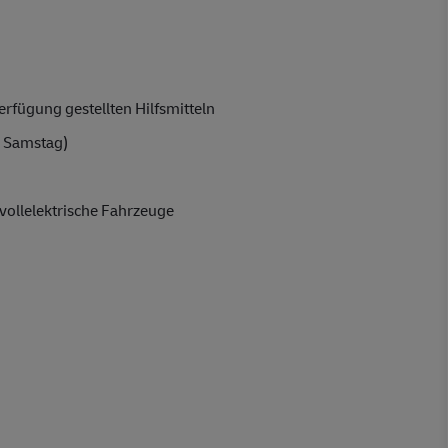
rfügung gestellten Hilfsmitteln
 Samstag)
vollelektrische Fahrzeuge