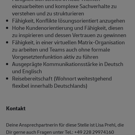
einzuarbeiten und komplexe Sachverhalte zu
verstehen und zu strukturieren
Fähigkeit, Konflikte lösungsorientiert anzugehen
Hohe Kundenorientierung und Fähigkeit, diesen
zu inspirieren und dessen Vertrauen zu gewinnen
Fähigkeit, in einer virtuellen Matrix-Organisation
zu arbeiten und Teams auch ohne formale
Vorgesetztenfunktion aktiv zu führen
Ausgeprägte Kommunikationsstärke in Deutsch
und Englisch
Reisebereitschaft (Wohnort weitestgehend
flexibel innerhalb Deutschlands)
Kontakt
Deine Ansprechpartnerin für diese Stelle ist Lisa Prehl, die
Dir gerne auch Fragen unter Tel.: +49 228 29974160