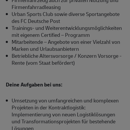
Firmenfahrzeug auch zur privaten Nutzung und
Firmenfahrradleasing
Urban Sports Club sowie diverse Sportangebote
des FC Deutsche Post
Trainings- und Weiterentwicklungsmöglichkeiten
mit eigenem Certified – Programm
Mitarbeitende – Angebote von einer Vielzahl von
Marken und Urlaubsanbietern
Betriebliche Altersvorsorge / Konzern Vorsorge -
Rente (vom Staat befördert)
Deine Aufgaben bei uns:
Umsetzung von umfangreichen und komplexen
Projekten in der Kontraktlogistik:
Implementierung von neuen Logistiklösungen
und Transformationsprojekten für bestehende
Lösungen