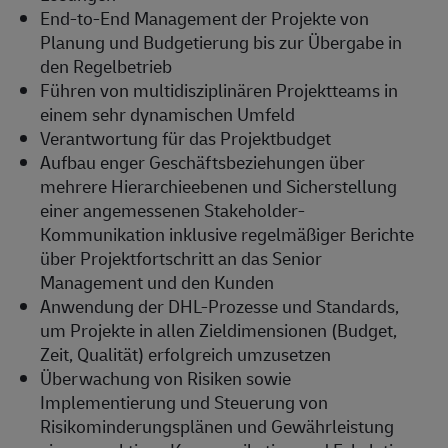
End-to-End Management der Projekte von
Planung und Budgetierung bis zur Übergabe in
den Regelbetrieb
Führen von multidisziplinären Projektteams in
einem sehr dynamischen Umfeld
Verantwortung für das Projektbudget
Aufbau enger Geschäftsbeziehungen über
mehrere Hierarchieebenen und Sicherstellung
einer angemessenen Stakeholder-
Kommunikation inklusive regelmäßiger Berichte
über Projektfortschritt an das Senior
Management und den Kunden
Anwendung der DHL-Prozesse und Standards,
um Projekte in allen Zieldimensionen (Budget,
Zeit, Qualität) erfolgreich umzusetzen
Überwachung von Risiken sowie
Implementierung und Steuerung von
Risikominderungsplänen und Gewährleistung