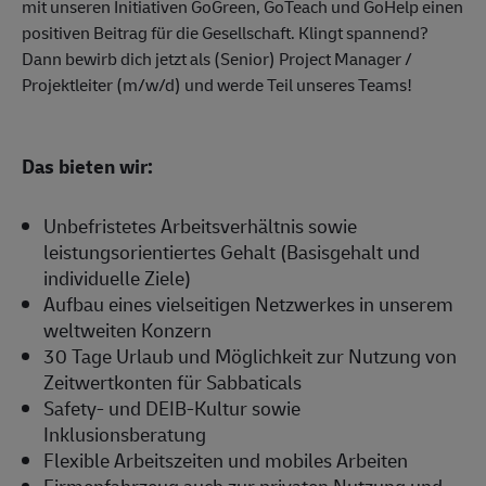
mit unseren Initiativen GoGreen, GoTeach und GoHelp einen
positiven Beitrag für die Gesellschaft. Klingt spannend?
Dann bewirb dich jetzt als (Senior) Project Manager /
Projektleiter (m/w/d) und werde Teil unseres Teams!
Das bieten wir:
Unbefristetes Arbeitsverhältnis sowie
leistungsorientiertes Gehalt (Basisgehalt und
individuelle Ziele)
Aufbau eines vielseitigen Netzwerkes in unserem
weltweiten Konzern
30 Tage Urlaub und Möglichkeit zur Nutzung von
Zeitwertkonten für Sabbaticals
Safety- und DEIB-Kultur sowie
Inklusionsberatung
Flexible Arbeitszeiten und mobiles Arbeiten