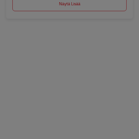
Näytä Lisää