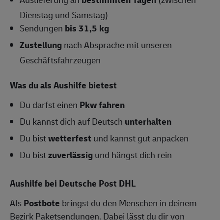
Dienstag und Samstag)
Sendungen
bis 31,5 kg
Zustellung
nach Absprache mit unseren
Geschäftsfahrzeugen
Was du als Aushilfe bietest
Du darfst einen
Pkw fahren
Du kannst dich auf Deutsch
unterhalten
Du bist
wetterfest
und kannst gut anpacken
Du bist
zuverlässig
und hängst dich rein
Aushilfe bei Deutsche Post DHL
Als
Postbote
bringst du den Menschen in deinem
Bezirk Paketsendungen. Dabei lässt du dir von