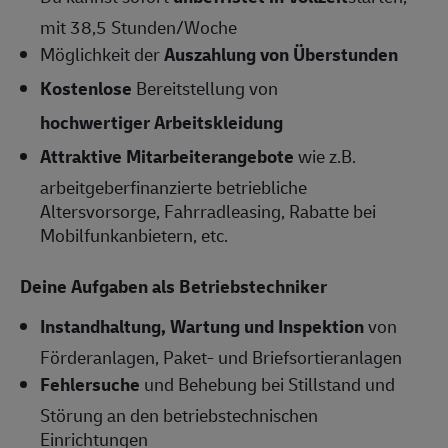
mit 38,5 Stunden/Woche
Möglichkeit der
Auszahlung von Überstunden
Kostenlose
Bereitstellung von
hochwertiger Arbeitskleidung
Attraktive Mitarbeiterangebote
wie z.B.
arbeitgeberfinanzierte betriebliche
Altersvorsorge, Fahrradleasing, Rabatte bei
Mobilfunkanbietern, etc.
Deine Aufgaben als Betriebstechniker
Instandhaltung, Wartung und Inspektion
von
Förderanlagen, Paket- und Briefsortieranlagen
Fehlersuche
und Behebung bei Stillstand und
Störung an den betriebstechnischen
Einrichtungen