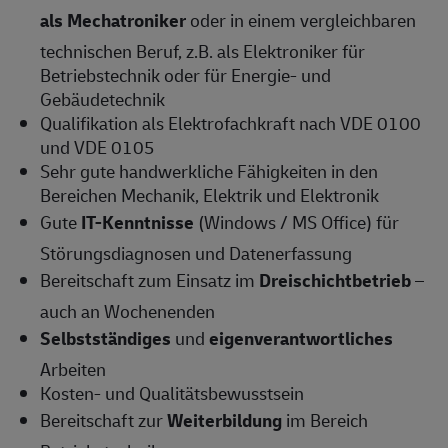
als Mechatroniker
oder in einem vergleichbaren
technischen Beruf, z.B. als Elektroniker für
Betriebstechnik oder für Energie- und
Gebäudetechnik
Qualifikation als Elektrofachkraft nach VDE 0100
und VDE 0105
Sehr gute handwerkliche Fähigkeiten in den
Bereichen Mechanik, Elektrik und Elektronik
Gute
IT-Kenntnisse
(Windows / MS Office) für
Störungsdiagnosen und Datenerfassung
Bereitschaft zum Einsatz im
Dreischichtbetrieb
–
auch an Wochenenden
Selbstständiges
und
eigenverantwortliches
Arbeiten
Kosten- und Qualitätsbewusstsein
Bereitschaft zur
Weiterbildung
im Bereich