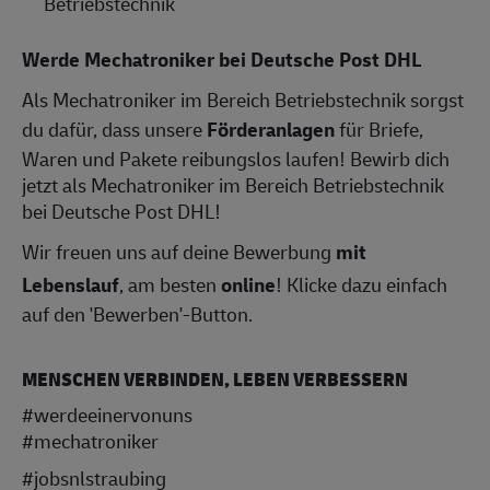
Betriebstechnik
Werde Mechatroniker bei Deutsche Post DHL
Als Mechatroniker im Bereich Betriebstechnik sorgst
du dafür, dass unsere
Förderanlagen
für Briefe,
Waren und Pakete reibungslos laufen! Bewirb dich
jetzt als Mechatroniker im Bereich Betriebstechnik
bei Deutsche Post DHL!
Wir freuen uns auf deine Bewerbung
mit
Lebenslauf
, am besten
online
! Klicke dazu einfach
auf den 'Bewerben'-Button.
MENSCHEN VERBINDEN, LEBEN VERBESSERN
#werdeeinervonuns
#mechatroniker
#jobsnlstraubing