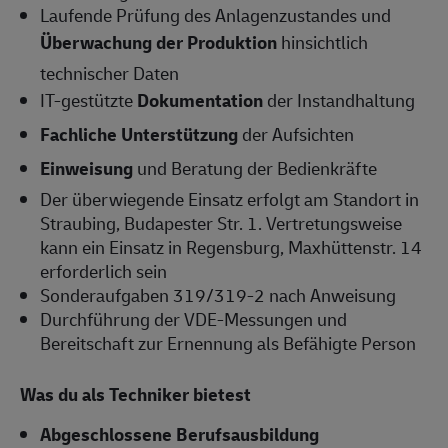
Laufende Prüfung des Anlagenzustandes und
Überwachung der Produktion
hinsichtlich
technischer Daten
IT-gestützte
Dokumentation
der Instandhaltung
Fachliche Unterstützung
der Aufsichten
Einweisung
und Beratung der Bedienkräfte
Der überwiegende Einsatz erfolgt am Standort in
Straubing, Budapester Str. 1. Vertretungsweise
kann ein Einsatz in Regensburg, Maxhüttenstr. 14
erforderlich sein
Sonderaufgaben 319/319-2 nach Anweisung
Durchführung der VDE-Messungen und
Bereitschaft zur Ernennung als Befähigte Person
Was du als Techniker bietest
Abgeschlossene Berufsausbildung