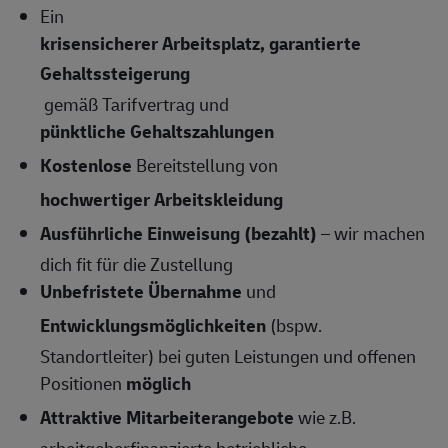
Ein
krisensicherer Arbeitsplatz, garantierte
Gehaltssteigerung
gemäß Tarifvertrag und
pünktliche Gehaltszahlungen
Kostenlose
Bereitstellung von
hochwertiger Arbeitskleidung
Ausführliche Einweisung (bezahlt)
– wir machen
dich fit für die Zustellung
Unbefristete Übernahme
und
Entwicklungsmöglichkeiten
(bspw.
Standortleiter) bei guten Leistungen und offenen
Positionen
möglich
Attraktive Mitarbeiterangebote
wie z.B.