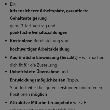
Ein
krisensicherer Arbeitsplatz, garantierte
Gehaltssteigerung
gemäß Tarifvertrag und
pünktliche Gehaltszahlungen
Kostenlose
Bereitstellung von
hochwertiger Arbeitskleidung
Ausführliche Einweisung (bezahlt)
– wir machen
dich fit für die Zustellung
Unbefristete Übernahme
und
Entwicklungsmöglichkeiten
(bspw.
Standortleiter) bei guten Leistungen und offenen
Positionen
möglich
Attraktive Mitarbeiterangebote
wie z.B.