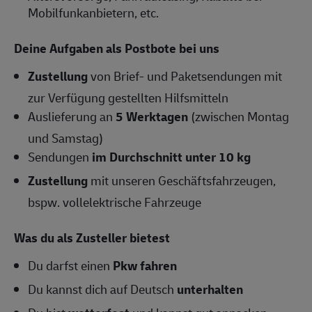
Mobilfunkanbietern, etc.
Deine Aufgaben als Postbote bei uns
Zustellung
von Brief- und Paketsendungen mit
zur Verfügung gestellten Hilfsmitteln
Auslieferung an
5 Werktagen
(zwischen Montag
und Samstag)
Sendungen
im Durchschnitt unter 10 kg
Zustellung
mit unseren Geschäftsfahrzeugen,
bspw. vollelektrische Fahrzeuge
Was du als Zusteller bietest
Du darfst einen
Pkw fahren
Du kannst dich auf Deutsch
unterhalten